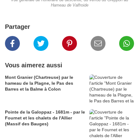
Hameau de Valfroide
Partager
Vous aimerez aussi
Mont Granier (Chartreuse) par le
hameau de la Plagne, le Pas des
Barres et la Balme à Colon
Pointe de la Galoppaz - 1681m - par le
Fournet et les chalets de l'Allier
(Massif des Bauges)