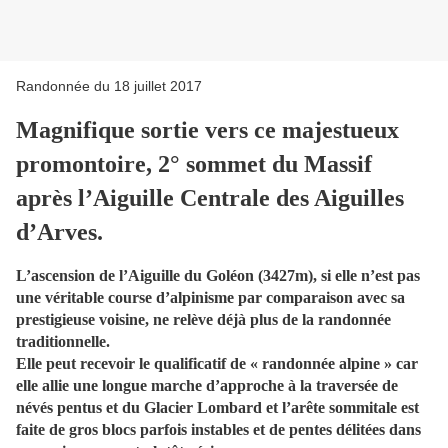
Randonnée du 18 juillet 2017
Magnifique sortie vers ce majestueux
promontoire, 2° sommet du Massif
après l’Aiguille Centrale des Aiguilles
d’Arves.
L’ascension de l’Aiguille du Goléon (3427m), si elle n’est pas
une véritable course d’alpinisme par comparaison avec sa
prestigieuse voisine, ne relève déjà plus de la randonnée
traditionnelle.
Elle peut recevoir le qualificatif de « randonnée alpine » car
elle allie une longue marche d’approche à la traversée de
névés pentus et du Glacier Lombard et l’arête sommitale est
faite de gros blocs parfois instables et de pentes délitées dans