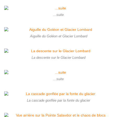
...suite
Aiguille du Goléon et Glacier Lombard
La descente sur le Glacier Lombard
...suite
La cascade gonflée par la fonte du glacier