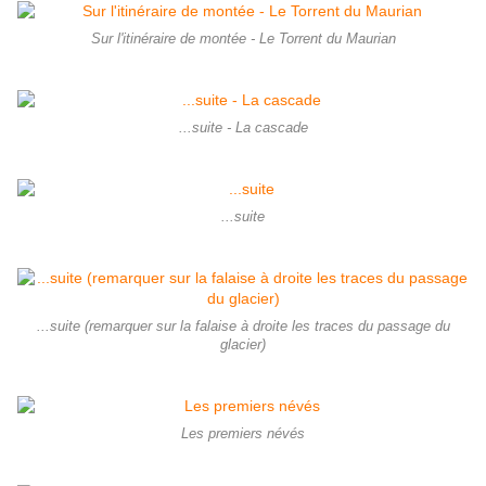
Sur l'itinéraire de montée - Le Torrent du Maurian
...suite - La cascade
...suite
...suite (remarquer sur la falaise à droite les traces du passage du
glacier)
Les premiers névés