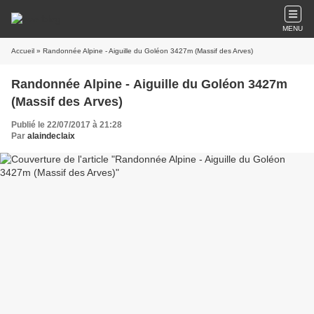
MENU
Accueil
» Randonnée Alpine - Aiguille du Goléon 3427m (Massif des Arves)
Randonnée Alpine - Aiguille du Goléon 3427m
(Massif des Arves)
Publié le 22/07/2017 à 21:28
Par
alaindeclaix