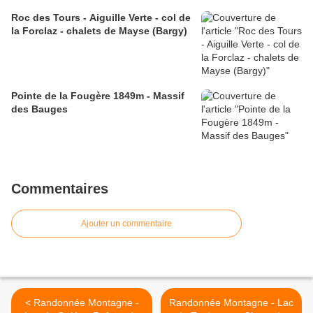
Roc des Tours - Aiguille Verte - col de
la Forclaz - chalets de Mayse (Bargy)
Pointe de la Fougère 1849m - Massif
des Bauges
Commentaires
Ajouter un commentaire
< Randonnée Montagne -
Randonnée Montagne - Lac