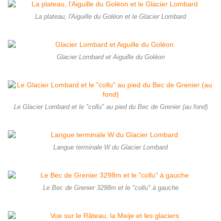
La plateau, l'Aiguille du Goléon et le Glacier Lombard
Glacier Lombard et Aiguille du Goléon
Le Glacier Lombard et le "collu" au pied du Bec de Grenier (au fond)
Langue terminale W du Glacier Lombard
Le Bec de Grenier 3298m et le "collu" à gauche