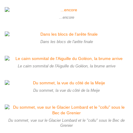
...encore
Dans les blocs de l'arête finale
Le cairn sommital de l'Aiguille du Goléon, la brume arrive
Du sommet, la vue du côté de la Meije
Du sommet, vue sur le Glacier Lombard et le "collu" sous le Bec de
Grenier