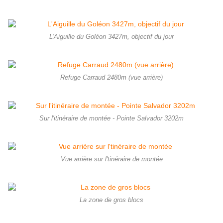
L'Aiguille du Goléon 3427m, objectif du jour
Refuge Carraud 2480m (vue arrière)
Sur l'itinéraire de montée - Pointe Salvador 3202m
Vue arrière sur l'tinéraire de montée
La zone de gros blocs