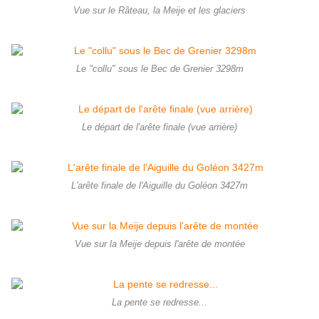
Vue sur le Râteau, la Meije et les glaciers
Le "collu" sous le Bec de Grenier 3298m
Le départ de l'arête finale (vue arrière)
L'arête finale de l'Aiguille du Goléon 3427m
Vue sur la Meije depuis l'arête de montée
La pente se redresse...