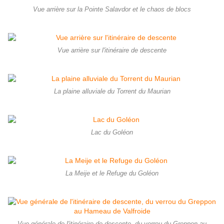
Vue arrière sur la Pointe Salavdor et le chaos de blocs
Vue arrière sur l'itinéraire de descente
La plaine alluviale du Torrent du Maurian
Lac du Goléon
La Meije et le Refuge du Goléon
Vue générale de l'itinéraire de descente, du verrou du Greppon au