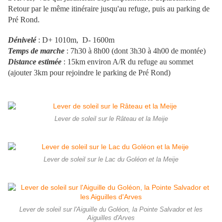
Retour par le même itinéraire jusqu'au refuge, puis au parking de
Pré Rond.
Dénivelé
: D+ 1010m, D- 1600m
Temps de marche
: 7h30 à 8h00 (dont 3h30 à 4h00 de montée)
Distance estimée
: 15km environ A/R du refuge au sommet
(ajouter 3km pour rejoindre le parking de Pré Rond)
Lever de soleil sur le Râteau et la Meije
Lever de soleil sur le Lac du Goléon et la Meije
Lever de soleil sur l'Aiguille du Goléon, la Pointe Salvador et les
Aiguilles d'Arves