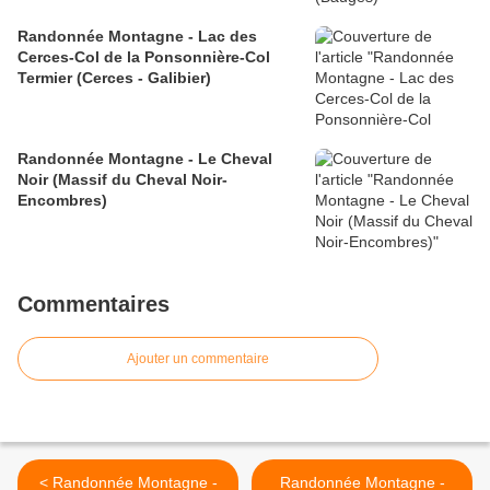
Randonnée Montagne - Lac des
Cerces-Col de la Ponsonnière-Col
Termier (Cerces - Galibier)
Randonnée Montagne - Le Cheval
Noir (Massif du Cheval Noir-
Encombres)
Commentaires
Ajouter un commentaire
< Randonnée Montagne -
Randonnée Montagne -