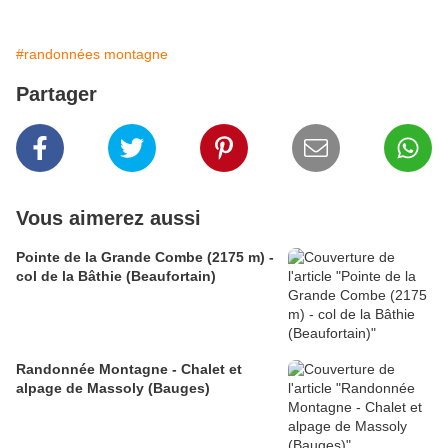
#randonnées montagne
Partager
Vous aimerez aussi
Pointe de la Grande Combe (2175 m) -
col de la Bâthie (Beaufortain)
Randonnée Montagne - Chalet et
alpage de Massoly (Bauges)