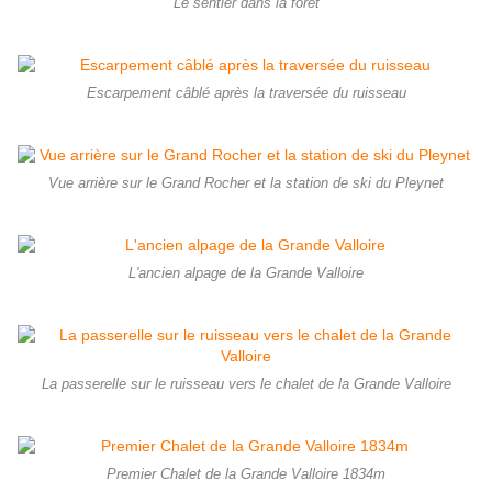
Le sentier dans la forêt
Escarpement câblé après la traversée du ruisseau
Vue arrière sur le Grand Rocher et la station de ski du Pleynet
L'ancien alpage de la Grande Valloire
La passerelle sur le ruisseau vers le chalet de la Grande Valloire
Premier Chalet de la Grande Valloire 1834m