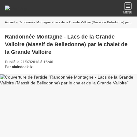
MENU
Accueil
» Randonnée Montagne - Lacs de la Grande Valloire (Massif de Belledonne) par le chalet de la Grande Valloire
Randonnée Montagne - Lacs de la Grande
Valloire (Massif de Belledonne) par le chalet de
la Grande Valloire
Publié le 21/07/2018 à 15:46
Par
alaindeclaix