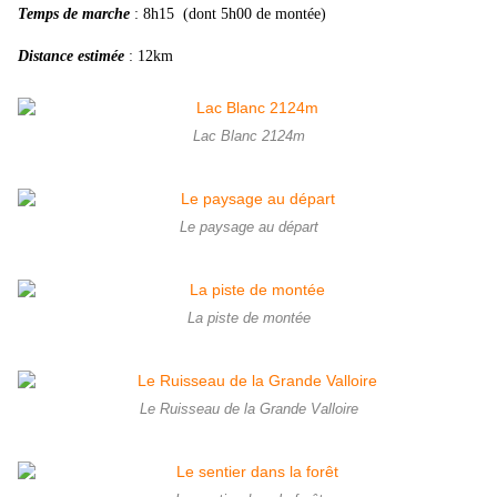
Temps de marche
: 8h15 (dont 5h00 de montée)
Distance estimée
: 12km
Lac Blanc 2124m
Le paysage au départ
La piste de montée
Le Ruisseau de la Grande Valloire