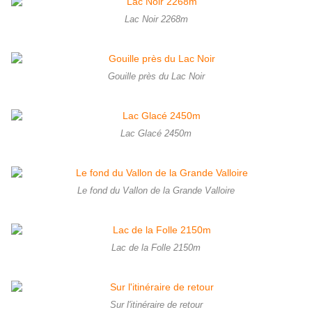
Lac Noir 2268m
Gouille près du Lac Noir
Lac Glacé 2450m
Le fond du Vallon de la Grande Valloire
Lac de la Folle 2150m
Sur l'itinéraire de retour