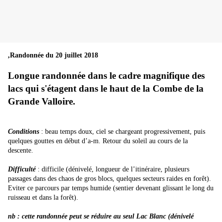
,Randonnée du 20 juillet 2018
Longue randonnée dans le cadre magnifique des
lacs qui s'étagent dans le haut de la Combe de la
Grande Valloire.
Conditions
: beau temps doux, ciel se chargeant progressivement, puis
quelques gouttes en début d’a-m. Retour du soleil au cours de la
descente.
Difficulté
: difficile (dénivelé, longueur de l’itinéraire, plusieurs
passages dans des chaos de gros blocs, quelques secteurs raides en forêt).
Eviter ce parcours par temps humide (sentier devenant glissant le long du
ruisseau et dans la forêt).
nb : cette randonnée peut se réduire au seul Lac Blanc (dénivelé