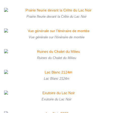
Prairie fleurie devant la Crête du Lac Noir
Vue générale sur l'itinéraire de montée
Ruines du Chalet du Milieu
Lac Blanc 2124m
Exutoire du Lac Noir