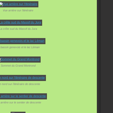
Vue arrière sur l'itinéraire
La crête sud du Massif du Jura
 bassin genevois et le lac Léman
Sommet du Grand Montrond
 nord sur l'itinéraire de descente
arrière sur le sentier de descente