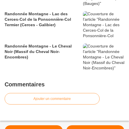
Randonnée Montagne - Lac des
Cerces-Col de la Ponsonnière-Col
Termier (Cerces - Galibier)
Randonnée Montagne - Le Cheval
Noir (Massif du Cheval Noir-
Encombres)
Commentaires
Ajouter un commentaire