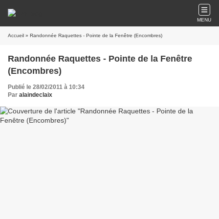
MENU
Accueil
» Randonnée Raquettes - Pointe de la Fenêtre (Encombres)
Randonnée Raquettes - Pointe de la Fenêtre
(Encombres)
Publié le 28/02/2011 à 10:34
Par
alaindeclaix