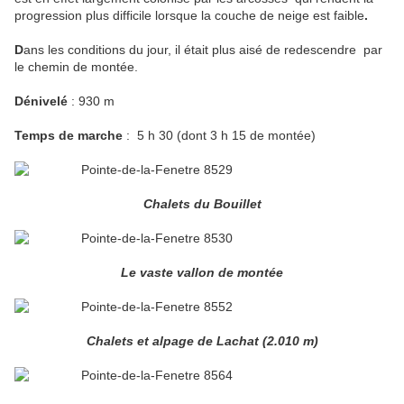
progression plus difficile lorsque la couche de neige est faible
.
D
ans les conditions du jour, il était plus aisé de redescendre
par
le chemin de montée.
Dénivelé
: 930 m
Temps de marche
:
5 h 30 (dont 3 h 15 de montée)
Chalets du Bouillet
Le vaste vallon de montée
Chalets et alpage de Lachat (2.010 m)