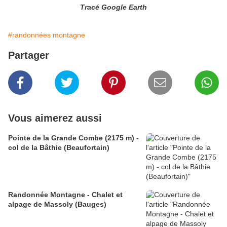
Tracé Google Earth
#randonnées montagne
Partager
Vous aimerez aussi
Pointe de la Grande Combe (2175 m) -
col de la Bâthie (Beaufortain)
Randonnée Montagne - Chalet et
alpage de Massoly (Bauges)