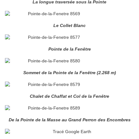
La longue traversée sous la Pointe
Le Collet Blanc
Pointe de la Fenêtre
Sommet de la Pointe de la Fenêtre (2.268 m)
Chalet de Chaffat et Col de la Fenêtre
De la Pointe de la Masse au Grand Perron des Encombres