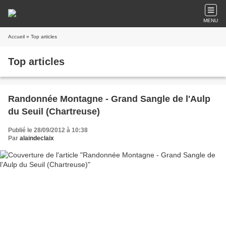
MENU
Accueil
» Top articles
Top articles
Randonnée Montagne - Grand Sangle de l'Aulp
du Seuil (Chartreuse)
Publié le 28/09/2012 à 10:38
Par
alaindeclaix