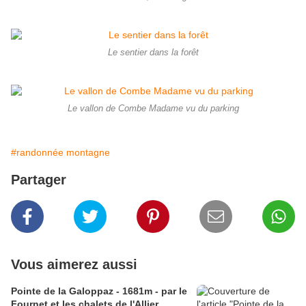
Le sentier dans la forêt
Le vallon de Combe Madame vu du parking
#randonnée montagne
Partager
Vous aimerez aussi
Pointe de la Galoppaz - 1681m - par le
Fournet et les chalets de l'Allier