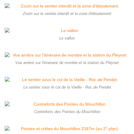
Zoom sur le sentier interdit et la zone d'éboulement
Le vallon
Vue arrière sur l'itinéraire de montée et la station du Pleynet
Le sentier sous le col de la Vieille - Roc de Pendet
Contreforts des Pointes du Mouchillon