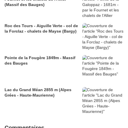
(Massif des Bauges)
Roc des Tours - Aiguille Verte - col de
la Forclaz - chalets de Mayse (Bargy)
Pointe de la Fougère 1849m - Massif
des Bauges
Lac du Grand Méan 2855 m (Alpes
Grées - Haute-Maurienne)
Commentaires