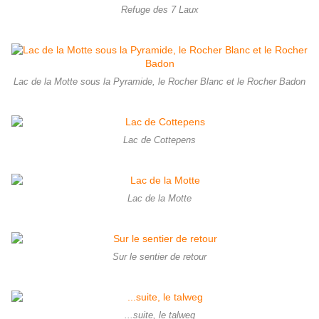
Refuge des 7 Laux
Lac de la Motte sous la Pyramide, le Rocher Blanc et le Rocher Badon
Lac de Cottepens
Lac de la Motte
Sur le sentier de retour
...suite, le talweg