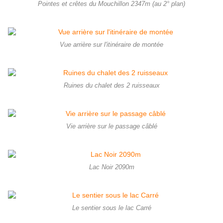
Pointes et crêtes du Mouchillon 2347m (au 2° plan)
Vue arrière sur l'itinéraire de montée
Ruines du chalet des 2 ruisseaux
Vie arrière sur le passage câblé
Lac Noir 2090m
Le sentier sous le lac Carré