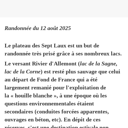
Randonnée du 12 août 2025
Le plateau des Sept Laux est un but de
randonnée très prisé grâce à ses nombreux lacs.
Le versant Rivier d'Allemont (
lac de la Sagne,
lac de la Corne
) est resté plus sauvage que celui
au départ de Fond de France qui a été
largement remanié pour l'exploitation de
la « houille blanche », à une époque où les
questions environnementales étaient
secondaires (conduites forcées apparentes,
ouvrages en béton, etc). En dépit de ces
réserves, c'est une destination estivale non