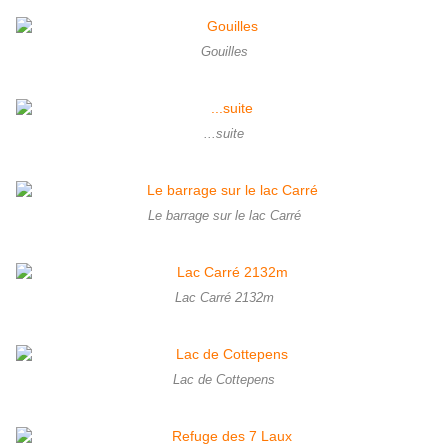
Gouilles
...suite
Le barrage sur le lac Carré
Lac Carré 2132m
Lac de Cottepens