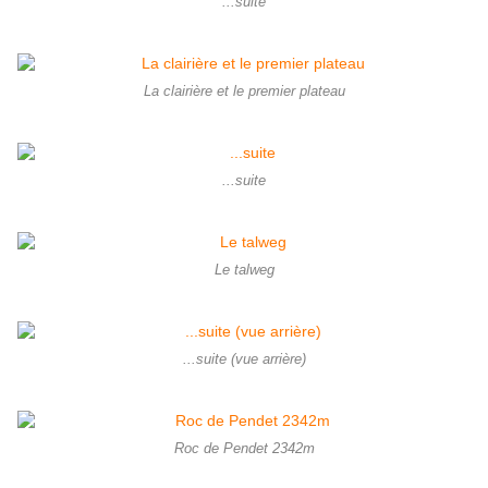
...suite
La clairière et le premier plateau
...suite
Le talweg
...suite (vue arrière)
Roc de Pendet 2342m