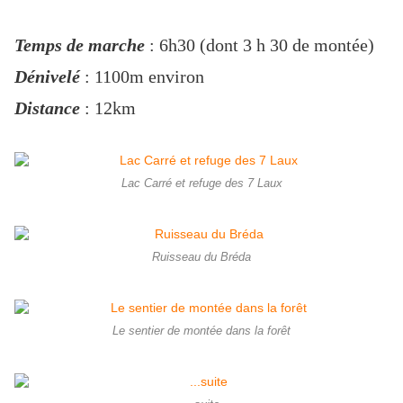
Temps de marche
: 6h30 (dont 3 h 30 de montée)
Dénivelé
: 1100m environ
Distance
: 12km
Lac Carré et refuge des 7 Laux
Ruisseau du Bréda
Le sentier de montée dans la forêt