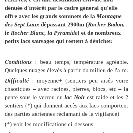
dénuée d'intérêt par le cadre général qu'elle
offre avec les grands sommets de la
Montagne
des Sept Laux
dépassant 2900m (
Rocher Badon,
le Rocher Blanc, la Pyramide
) et de nombreux
petits lacs sauvages qui restent à dénicher.
Conditions
: beau temps, température agréable.
Quelques nuages élevés à partir du milieu de l'a-m.
Difficulté
: moyenne+ (sentiers peu aisés voire
chaotiques – avec racines, pierres, blocs, etc – la
pente sous le verrou du
lac Noir
est raide et les 2
sentiers (*) qui donnent accès aux lacs comportent
des parties aériennes réclamant de la vigilance)
(*) voir les modifications ci-dessous