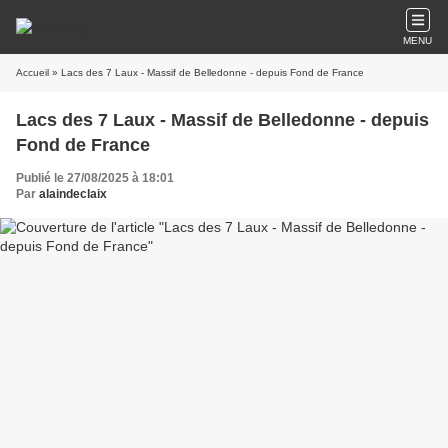
MENU
Accueil
» Lacs des 7 Laux - Massif de Belledonne - depuis Fond de France
Lacs des 7 Laux - Massif de Belledonne - depuis
Fond de France
Publié le 27/08/2025 à 18:01
Par
alaindeclaix