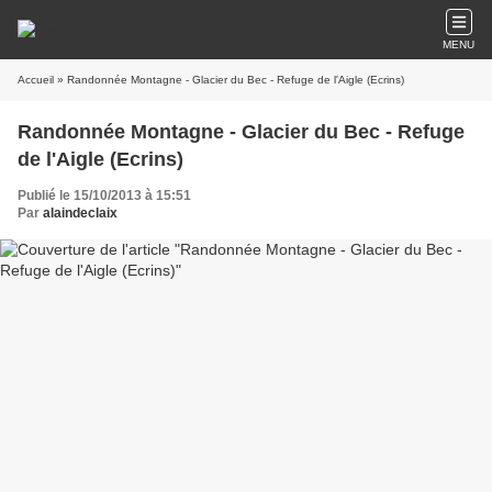
MENU
Accueil
» Randonnée Montagne - Glacier du Bec - Refuge de l'Aigle (Ecrins)
Randonnée Montagne - Glacier du Bec - Refuge
de l'Aigle (Ecrins)
Publié le 15/10/2013 à 15:51
Par
alaindeclaix