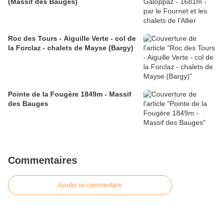
(Massif des Bauges)
Roc des Tours - Aiguille Verte - col de
la Forclaz - chalets de Mayse (Bargy)
Pointe de la Fougère 1849m - Massif
des Bauges
Commentaires
Ajouter un commentaire