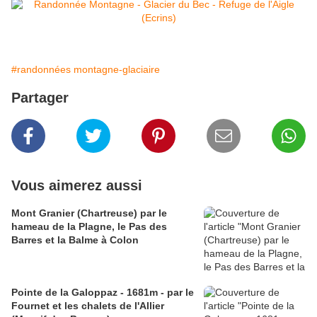
#randonnées montagne-glaciaire
Partager
Vous aimerez aussi
Mont Granier (Chartreuse) par le
hameau de la Plagne, le Pas des
Barres et la Balme à Colon
Pointe de la Galoppaz - 1681m - par le
Fournet et les chalets de l'Allier