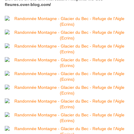
fleures.over-blog.com/