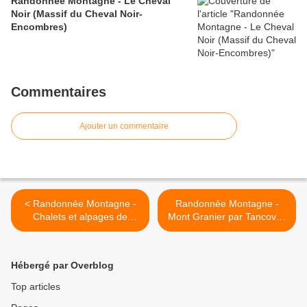
Randonnée Montagne - Le Cheval
Noir (Massif du Cheval Noir-
Encombres)
Commentaires
Ajouter un commentaire
< Randonnée Montagne -
Randonnée Montagne -
Chalets et alpages de
Mont Granier par Tancovaz
Granier (Beaufortain)
(Chartreuse) >
Hébergé par Overblog
Top articles