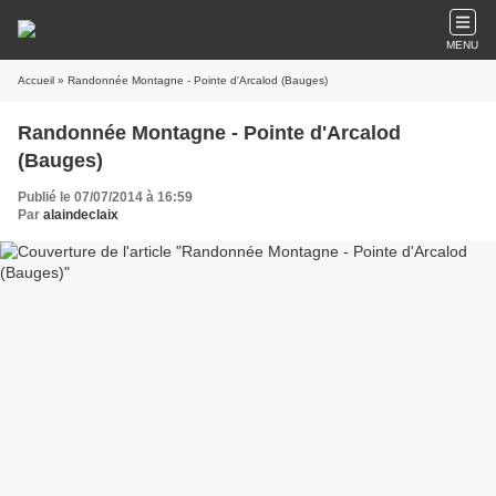
MENU
Accueil
» Randonnée Montagne - Pointe d'Arcalod (Bauges)
Randonnée Montagne - Pointe d'Arcalod
(Bauges)
Publié le 07/07/2014 à 16:59
Par
alaindeclaix