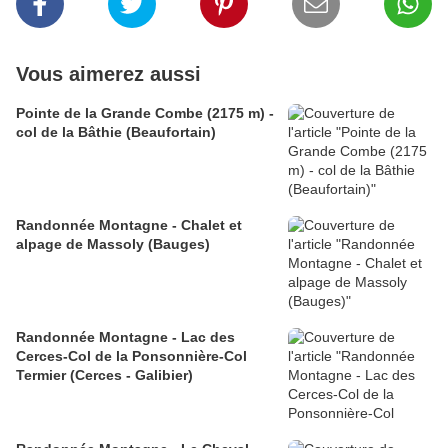
Vous aimerez aussi
Pointe de la Grande Combe (2175 m) -
col de la Bâthie (Beaufortain)
Randonnée Montagne - Chalet et
alpage de Massoly (Bauges)
Randonnée Montagne - Lac des
Cerces-Col de la Ponsonnière-Col
Termier (Cerces - Galibier)