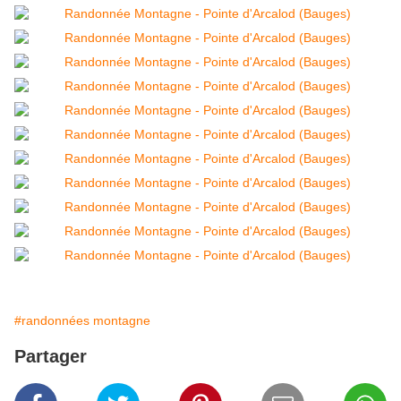
#randonnées montagne
Partager