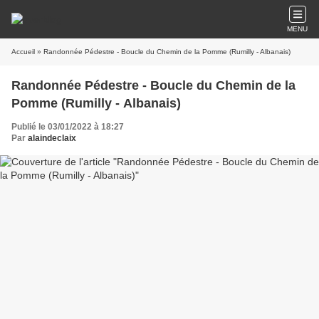
MENU
Accueil
» Randonnée Pédestre - Boucle du Chemin de la Pomme (Rumilly - Albanais)
Randonnée Pédestre - Boucle du Chemin de la
Pomme (Rumilly - Albanais)
Publié le 03/01/2022 à 18:27
Par
alaindeclaix