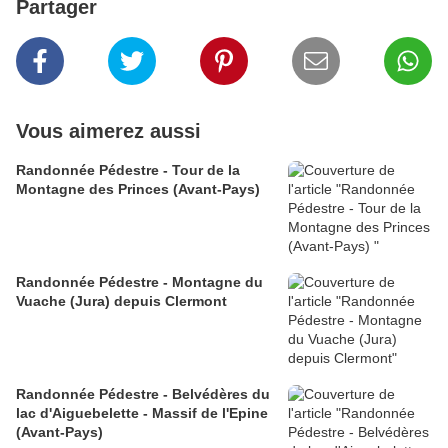
Partager
Vous aimerez aussi
Randonnée Pédestre - Tour de la
Montagne des Princes (Avant-Pays)
Randonnée Pédestre - Montagne du
Vuache (Jura) depuis Clermont
Randonnée Pédestre - Belvédères du
lac d'Aiguebelette - Massif de l'Epine
(Avant-Pays)