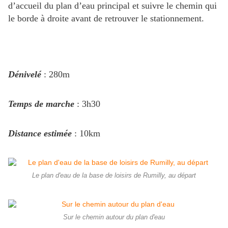
d’accueil du plan d’eau principal et suivre le chemin qui
le borde à droite avant de retrouver le stationnement.
Dénivelé
: 280m
Temps de marche
: 3h30
Distance estimée
: 10km
Le plan d'eau de la base de loisirs de Rumilly, au départ
Sur le chemin autour du plan d'eau