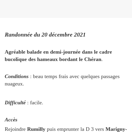
Randonnée du 20 décembre 2021
Agréable balade en demi-journée dans le cadre
bucolique des hameaux bordant le Chéran
.
Conditions
: beau temps frais avec quelques passages
nuageux.
Difficulté
: facile.
Accès
Rejoindre
Rumilly
puis emprunter la D 3 vers
Marigny-