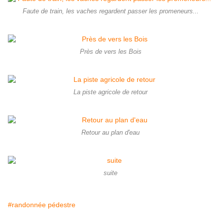
Faute de train, les vaches regardent passer les promeneurs...
Près de vers les Bois
La piste agricole de retour
Retour au plan d'eau
suite
#randonnée pédestre