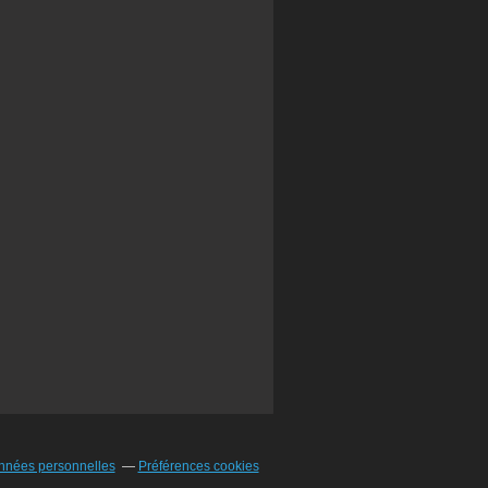
nnées personnelles
Préférences cookies