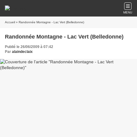
MENU
Accueil
» Randonnée Montagne - Lac Vert (Belledonne)
Randonnée Montagne - Lac Vert (Belledonne)
Publié le 26/06/2009 à 07:42
Par
alaindeclaix