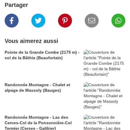
Partager
Vous aimerez aussi
Pointe de la Grande Combe (2175 m) -
col de la Bâthie (Beaufortain)
Randonnée Montagne - Chalet et
alpage de Massoly (Bauges)
Randonnée Montagne - Lac des
Cerces-Col de la Ponsonnière-Col
Termier (Cerces - Galibier)