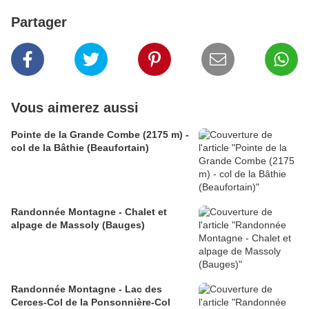
Partager
Vous aimerez aussi
Pointe de la Grande Combe (2175 m) -
col de la Bâthie (Beaufortain)
Randonnée Montagne - Chalet et
alpage de Massoly (Bauges)
Randonnée Montagne - Lac des
Cerces-Col de la Ponsonnière-Col