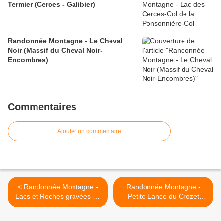
Termier (Cerces - Galibier)
Randonnée Montagne - Le Cheval
Noir (Massif du Cheval Noir-
Encombres)
Commentaires
Ajouter un commentaire
< Randonnée Montagne -
Randonnée Montagne -
Lacs et Roches gravées de
Petite Lance du Crozet
la Vallée des Merveilles
(Belledonne) >
(Mercantour)