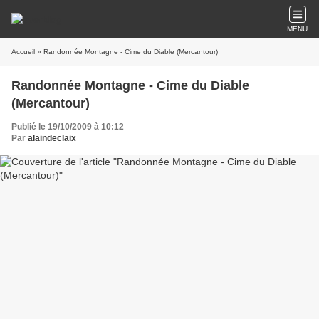
MENU
Accueil
» Randonnée Montagne - Cime du Diable (Mercantour)
Randonnée Montagne - Cime du Diable
(Mercantour)
Publié le 19/10/2009 à 10:12
Par
alaindeclaix