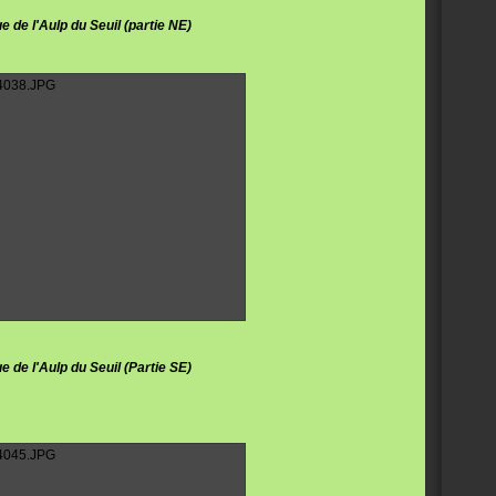
e de l'Aulp du Seuil (partie NE)
e de l'Aulp du Seuil (Partie SE)