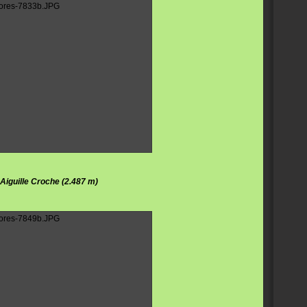
Aiguille Croche (2.487 m)