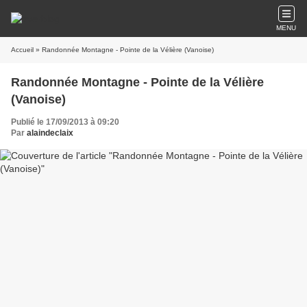
MENU
Accueil
» Randonnée Montagne - Pointe de la Vélière (Vanoise)
Randonnée Montagne - Pointe de la Vélière
(Vanoise)
Publié le 17/09/2013 à 09:20
Par
alaindeclaix