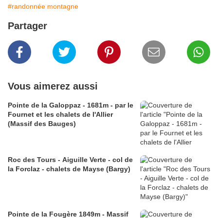
#randonnée montagne
Partager
Vous aimerez aussi
Pointe de la Galoppaz - 1681m - par le
Fournet et les chalets de l'Allier
(Massif des Bauges)
Roc des Tours - Aiguille Verte - col de
la Forclaz - chalets de Mayse (Bargy)
Pointe de la Fougère 1849m - Massif