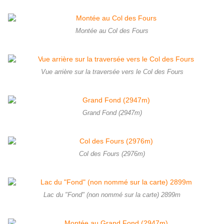
Montée au Col des Fours
Vue arrière sur la traversée vers le Col des Fours
Grand Fond (2947m)
Col des Fours (2976m)
Lac du "Fond" (non nommé sur la carte) 2899m