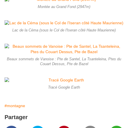
Montée au Grand Fond (2947m)
Lac de la Céma (sous le Col de l'Iseran côté Haute Maurienne)
Beaux sommets de Vanoise : Pte de Santel, La Tsanteleina, Ptes du
Couart Dessus, Pte de Bazel
Tracé Google Earth
#montagne
Partager