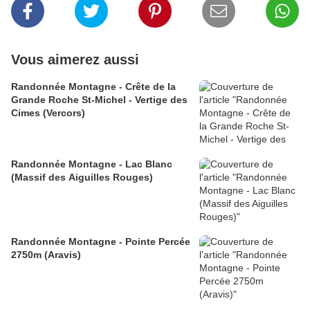
Vous aimerez aussi
Randonnée Montagne - Crête de la
Grande Roche St-Michel - Vertige des
Cimes (Vercors)
Randonnée Montagne - Lac Blanc
(Massif des Aiguilles Rouges)
Randonnée Montagne - Pointe Percée
2750m (Aravis)