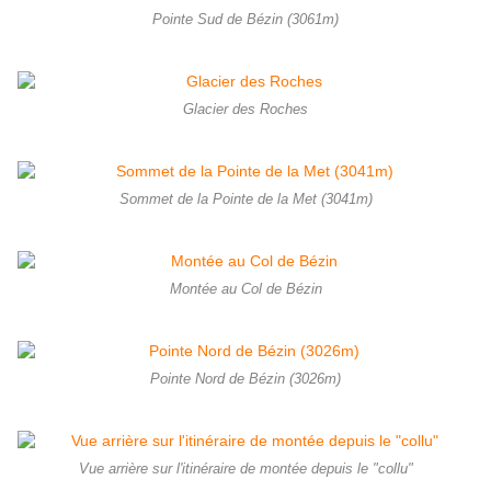
Pointe Sud de Bézin (3061m)
Glacier des Roches
Sommet de la Pointe de la Met (3041m)
Montée au Col de Bézin
Pointe Nord de Bézin (3026m)
Vue arrière sur l'itinéraire de montée depuis le "collu"