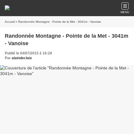
MENU
Accueil
» Randonnée Montagne - Pointe de la Met - 3041m - Vanoise
Randonnée Montagne - Pointe de la Met - 3041m
- Vanoise
Publié le 04/07/2015 à 16:28
Par
alaindeclaix