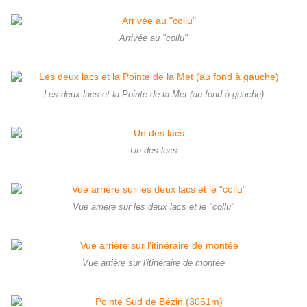
Arrivée au "collu"
Les deux lacs et la Pointe de la Met (au fond à gauche)
Un des lacs
Vue arrière sur les deux lacs et le "collu"
Vue arrière sur l'itinéraire de montée