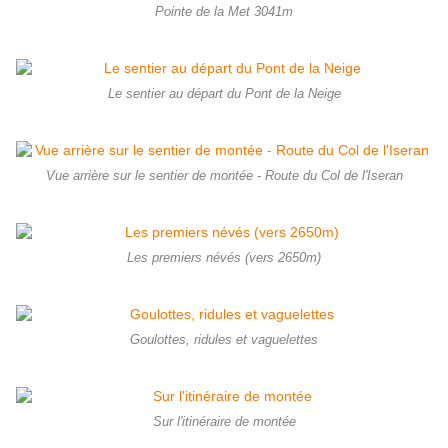
Pointe de la Met 3041m
Le sentier au départ du Pont de la Neige
Vue arrière sur le sentier de montée - Route du Col de l'Iseran
Les premiers névés (vers 2650m)
Goulottes, ridules et vaguelettes
Sur l'itinéraire de montée