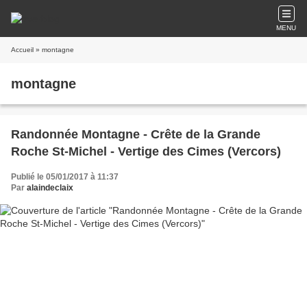
MENU
Accueil
» montagne
montagne
Randonnée Montagne - Crête de la Grande
Roche St-Michel - Vertige des Cimes (Vercors)
Publié le 05/01/2017 à 11:37
Par
alaindeclaix