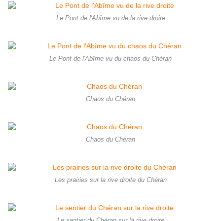
Le Pont de l'Abîme vu de la rive droite
Le Pont de l'Abîme vu du chaos du Chéran
Chaos du Chéran
Chaos du Chéran
Les prairies sur la rive droite du Chéran
Le sentier du Chéran sur la rive droite