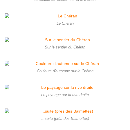
Le Chéran
Sur le sentier du Chéran
Couleurs d'automne sur le Chéran
Le paysage sur la rive droite
...suite (près des Balmettes)