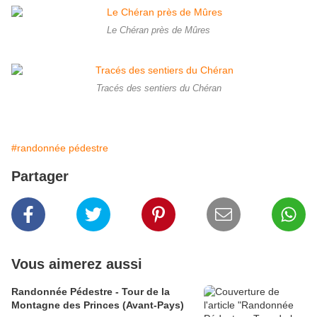
Le Chéran près de Mûres
Tracés des sentiers du Chéran
#randonnée pédestre
Partager
Vous aimerez aussi
Randonnée Pédestre - Tour de la
Montagne des Princes (Avant-Pays)