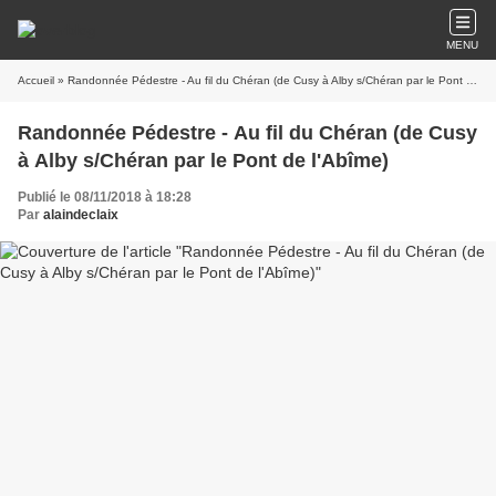
MENU
Accueil
» Randonnée Pédestre - Au fil du Chéran (de Cusy à Alby s/Chéran par le Pont de l'Abîme)
Randonnée Pédestre - Au fil du Chéran (de Cusy
à Alby s/Chéran par le Pont de l'Abîme)
Publié le 08/11/2018 à 18:28
Par
alaindeclaix