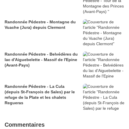
Randonnée Pédestre - Montagne du
Vuache (Jura) depuis Clermont
Randonnée Pédestre - Belvédères du
lac d'Aiguebelette - Massif de l'Epine
(Avant-Pays)
Randonnée Pédestre - La Cula
(depuis St-François de Sales) par le
refuge de la Plate et les chalets
Regueras
Commentaires