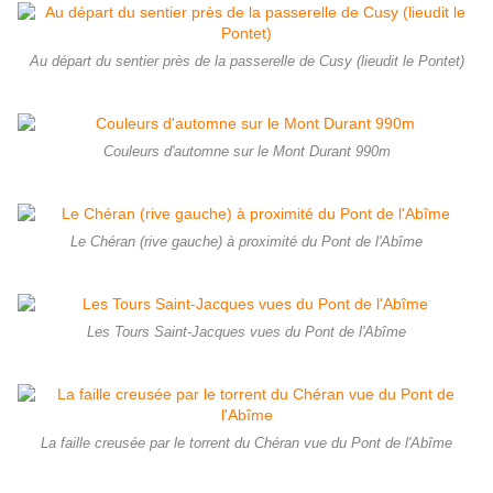
Au départ du sentier près de la passerelle de Cusy (lieudit le Pontet)
Couleurs d'automne sur le Mont Durant 990m
Le Chéran (rive gauche) à proximité du Pont de l'Abîme
Les Tours Saint-Jacques vues du Pont de l'Abîme
La faille creusée par le torrent du Chéran vue du Pont de l'Abîme