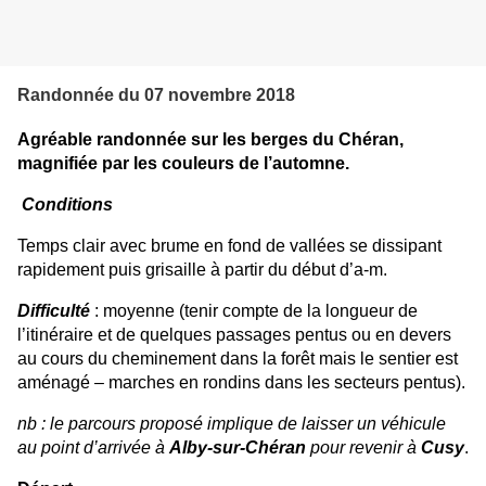
Randonnée du 07 novembre 2018
Agréable randonnée sur les berges du Chéran,
magnifiée par les couleurs de l’automne.
Conditions
Temps clair avec brume en fond de vallées se dissipant
rapidement puis grisaille à partir du début d’a-m.
Difficulté
: moyenne (tenir compte de la longueur de
l’itinéraire et de quelques passages pentus ou en devers
au cours du cheminement dans la forêt mais le sentier est
aménagé – marches en rondins dans les secteurs pentus).
nb : le parcours proposé implique de laisser un véhicule
au point d’arrivée à
Alby-sur-Chéran
pour revenir à
Cusy
.