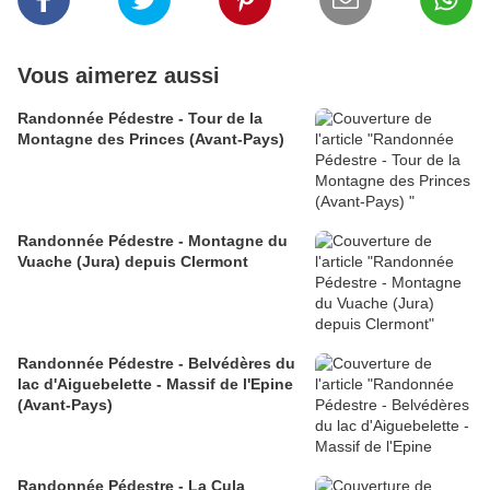
Vous aimerez aussi
Randonnée Pédestre - Tour de la
Montagne des Princes (Avant-Pays)
Randonnée Pédestre - Montagne du
Vuache (Jura) depuis Clermont
Randonnée Pédestre - Belvédères du
lac d'Aiguebelette - Massif de l'Epine
(Avant-Pays)
Randonnée Pédestre - La Cula