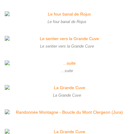
Le four banal de Rojux
Le sentier vers la Grande Cuve
...suite
La Grande Cuve