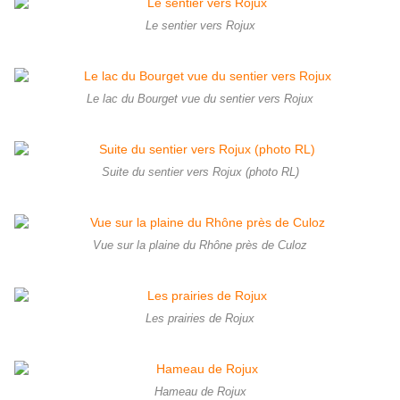
Le sentier vers Rojux
Le lac du Bourget vue du sentier vers Rojux
Suite du sentier vers Rojux (photo RL)
Vue sur la plaine du Rhône près de Culoz
Les prairies de Rojux
Hameau de Rojux