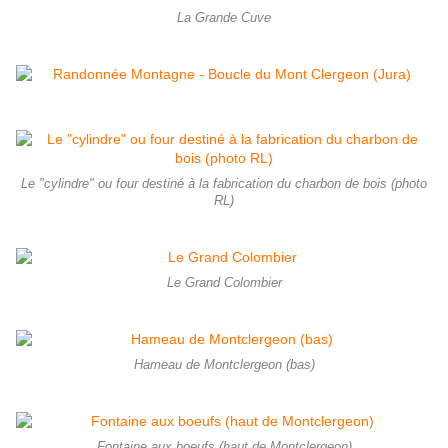
La Grande Cuve
Le "cylindre" ou four destiné à la fabrication du charbon de bois (photo
RL)
Le Grand Colombier
Hameau de Montclergeon (bas)
Fontaine aux boeufs (haut de Montclergeon)