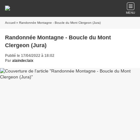
MENU
Accueil
» Randonnée Montagne - Boucle du Mont Clergeon (Jura)
Randonnée Montagne - Boucle du Mont
Clergeon (Jura)
Publié le 17/04/2022 à 18:02
Par
alaindeclaix