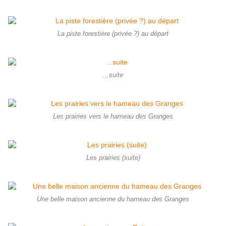
La piste forestière (privée ?) au départ
...suite
Les prairies vers le hameau des Granges
Les prairies (suite)
Une belle maison ancienne du hameau des Granges