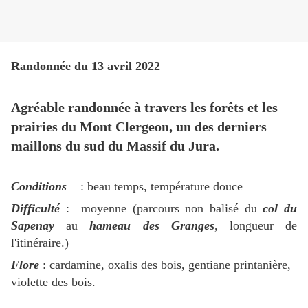
Randonnée du 13 avril 2022
Agréable randonnée à travers les forêts et les
prairies du Mont Clergeon, un des derniers
maillons du sud du Massif du Jura.
Conditions
: beau temps, température douce
Difficulté
: moyenne (parcours non balisé du
col du
Sapenay
au
hameau des Granges
, longueur de
l'itinéraire.)
Flore
: cardamine, oxalis des bois, gentiane printanière,
violette des bois.