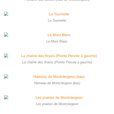
La Tournette
Le Mont Blanc
La chaîne des Aravis (Pointe Percée à gauche)
Hameau de Montclergeon (bas)
Les prairies de Montclergeon