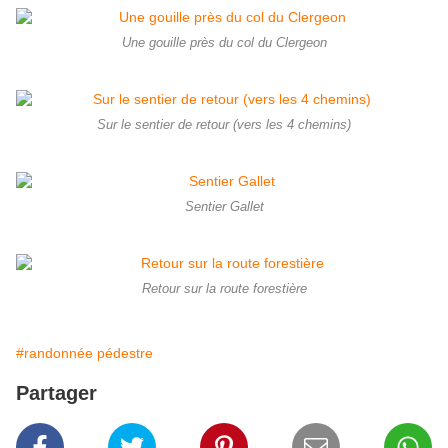
Une gouille près du col du Clergeon
Sur le sentier de retour (vers les 4 chemins)
Sentier Gallet
Retour sur la route forestière
#randonnée pédestre
Partager