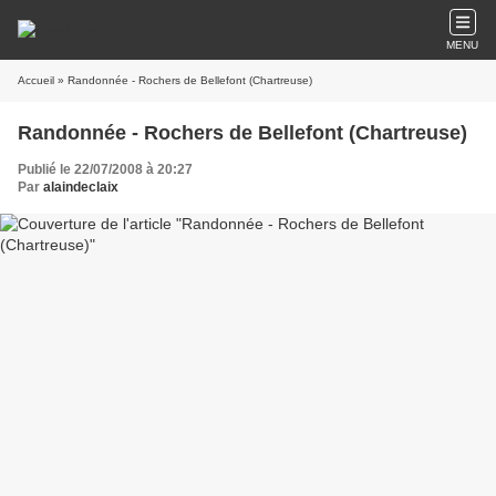
MENU
Accueil
» Randonnée - Rochers de Bellefont (Chartreuse)
Randonnée - Rochers de Bellefont (Chartreuse)
Publié le 22/07/2008 à 20:27
Par
alaindeclaix