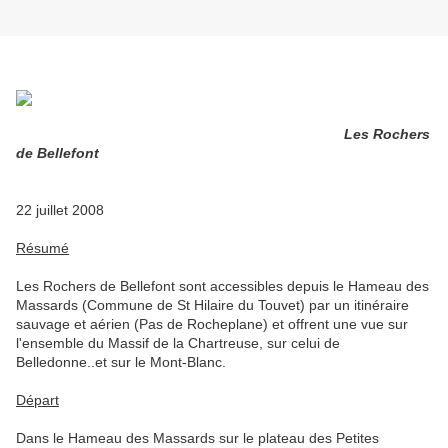
Les Rochers
de Bellefont
22 juillet 2008
Résumé
Les Rochers de Bellefont sont accessibles depuis le Hameau des
Massards (Commune de St Hilaire du Touvet) par un itinéraire
sauvage et aérien (Pas de Rocheplane) et offrent une vue sur
l'ensemble du Massif de la Chartreuse, sur celui de
Belledonne..et sur le Mont-Blanc.
Départ
Dans le Hameau des Massards sur le plateau des Petites