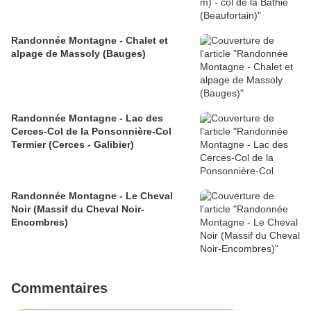
Randonnée Montagne - Chalet et
alpage de Massoly (Bauges)
Randonnée Montagne - Lac des
Cerces-Col de la Ponsonnière-Col
Termier (Cerces - Galibier)
Randonnée Montagne - Le Cheval
Noir (Massif du Cheval Noir-
Encombres)
Commentaires