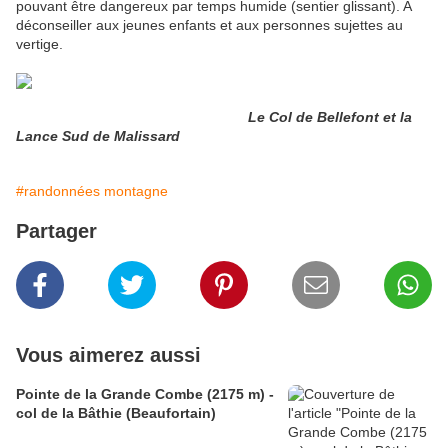
pouvant être dangereux par temps humide (sentier glissant). A
déconseiller aux jeunes enfants et aux personnes sujettes au
vertige.
Le Col de Bellefont et la
Lance Sud de Malissard
#randonnées montagne
Partager
Vous aimerez aussi
Pointe de la Grande Combe (2175 m) -
col de la Bâthie (Beaufortain)