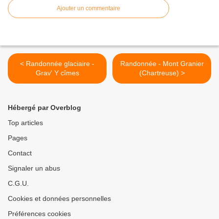
Ajouter un commentaire
< Randonnée glaciaire -
Randonnée - Mont Granier
Grav' Y cîmes
(Chartreuse) >
Hébergé par Overblog
Top articles
Pages
Contact
Signaler un abus
C.G.U.
Cookies et données personnelles
Préférences cookies