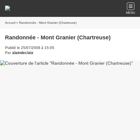
MENU
Accueil
» Randonnée - Mont Granier (Chartreuse)
Randonnée - Mont Granier (Chartreuse)
Publié le 25/07/2008 à 15:05
Par
alaindeclaix