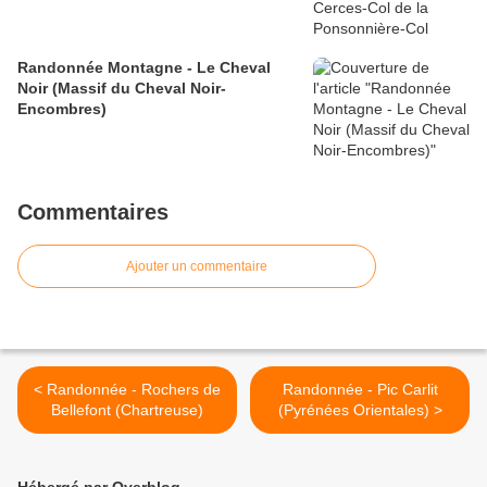
Randonnée Montagne - Le Cheval
Noir (Massif du Cheval Noir-
Encombres)
Commentaires
Ajouter un commentaire
< Randonnée - Rochers de
Randonnée - Pic Carlit
Bellefont (Chartreuse)
(Pyrénées Orientales) >