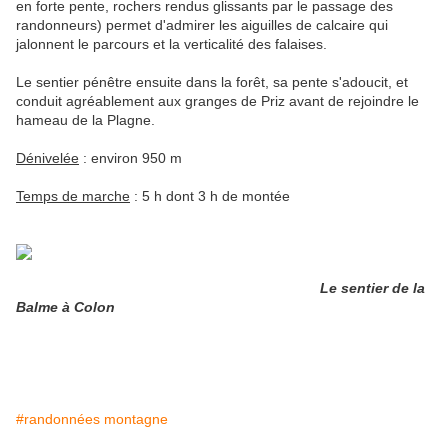
en forte pente, rochers rendus glissants par le passage des
randonneurs) permet d'admirer les aiguilles de calcaire qui
jalonnent le parcours et la verticalité des falaises.
Le sentier pénêtre ensuite dans la forêt, sa pente s'adoucit, et
conduit agréablement aux granges de Priz avant de rejoindre le
hameau de la Plagne.
Dénivelée
: environ 950 m
Temps de marche
: 5 h dont 3 h de montée
Le sentier de la
Balme à Colon
#randonnées montagne