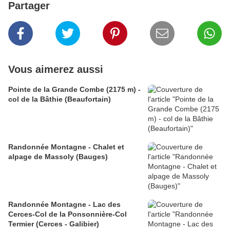
Partager
Vous aimerez aussi
Pointe de la Grande Combe (2175 m) -
col de la Bâthie (Beaufortain)
Randonnée Montagne - Chalet et
alpage de Massoly (Bauges)
Randonnée Montagne - Lac des
Cerces-Col de la Ponsonnière-Col
Termier (Cerces - Galibier)