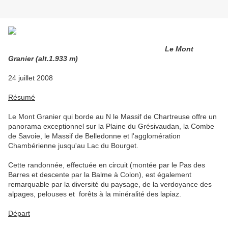
Le Mont
Granier (alt.1.933 m)
24 juillet 2008
Résumé
Le Mont Granier qui borde au N le Massif de Chartreuse offre un
panorama exceptionnel sur la Plaine du Grésivaudan, la Combe
de Savoie, le Massif de Belledonne et l'agglomération
Chambérienne jusqu'au Lac du Bourget.
Cette randonnée, effectuée en circuit (montée par le Pas des
Barres et descente par la Balme à Colon), est également
remarquable par la diversité du paysage, de la verdoyance des
alpages, pelouses et forêts à la minéralité des lapiaz.
Départ