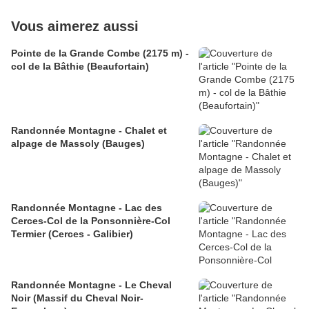
Vous aimerez aussi
Pointe de la Grande Combe (2175 m) -
col de la Bâthie (Beaufortain)
Randonnée Montagne - Chalet et
alpage de Massoly (Bauges)
Randonnée Montagne - Lac des
Cerces-Col de la Ponsonnière-Col
Termier (Cerces - Galibier)
Randonnée Montagne - Le Cheval
Noir (Massif du Cheval Noir-