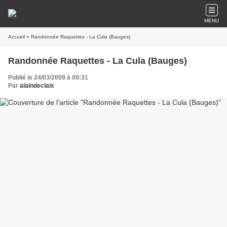
MENU
Accueil
» Randonnée Raquettes - La Cula (Bauges)
Randonnée Raquettes - La Cula (Bauges)
Publié le 24/03/2009 à 09:31
Par
alaindeclaix