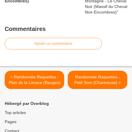
Encombres)
Commentaires
Ajouter un commentaire
< Randonnée Raquettes -
Randonnée Raquettes -
Plan de la Limace (Bauges)
Petit Som (Chartreuse) >
Hébergé par Overblog
Top articles
Pages
Contact