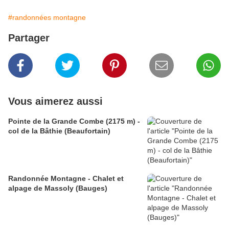
#randonnées montagne
Partager
Vous aimerez aussi
Pointe de la Grande Combe (2175 m) -
col de la Bâthie (Beaufortain)
Randonnée Montagne - Chalet et
alpage de Massoly (Bauges)