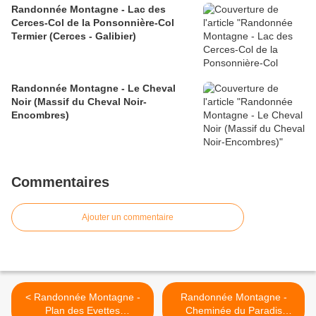
Randonnée Montagne - Lac des
Cerces-Col de la Ponsonnière-Col
Termier (Cerces - Galibier)
Randonnée Montagne - Le Cheval
Noir (Massif du Cheval Noir-
Encombres)
Commentaires
Ajouter un commentaire
< Randonnée Montagne -
Randonnée Montagne -
Plan des Evettes
Cheminée du Paradis