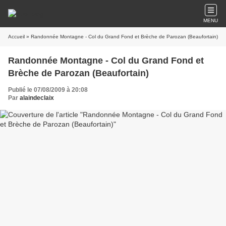
MENU
Accueil
» Randonnée Montagne - Col du Grand Fond et Brèche de Parozan (Beaufortain)
Randonnée Montagne - Col du Grand Fond et
Brèche de Parozan (Beaufortain)
Publié le 07/08/2009 à 20:08
Par
alaindeclaix