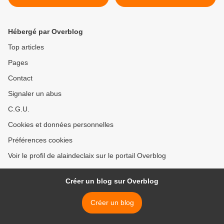
(Maurienne)
(Chartreuse) >
Hébergé par Overblog
Top articles
Pages
Contact
Signaler un abus
C.G.U.
Cookies et données personnelles
Préférences cookies
Voir le profil de alaindeclaix sur le portail Overblog
Créer un blog sur Overblog
Créer un blog