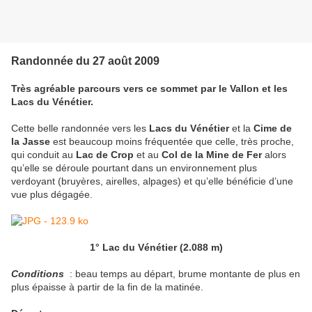
Randonnée du 27 août 2009
Très agréable parcours vers ce sommet par le Vallon et les
Lacs du Vénétier.
Cette belle randonnée vers les
Lacs du Vénétier
et la
Cime de
la Jasse
est beaucoup moins fréquentée que celle, très proche,
qui conduit au
Lac de Crop
et au
Col de la Mine de Fer
alors
qu’elle se déroule pourtant dans un environnement plus
verdoyant (bruyères, airelles, alpages) et qu’elle bénéficie d’une
vue plus dégagée.
1° Lac du Vénétier (2.088 m)
Conditions
: beau temps au départ, brume montante de plus en
plus épaisse à partir de la fin de la matinée.