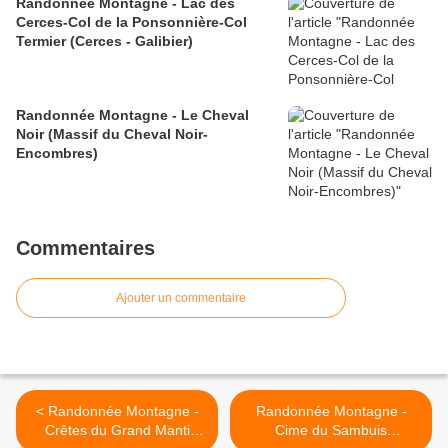
Randonnée Montagne - Lac des
Cerces-Col de la Ponsonnière-Col
Termier (Cerces - Galibier)
Randonnée Montagne - Le Cheval
Noir (Massif du Cheval Noir-
Encombres)
Commentaires
Ajouter un commentaire
< Randonnée Montagne -
Randonnée Montagne -
Crêtes du Grand Manti
Cime du Sambuis