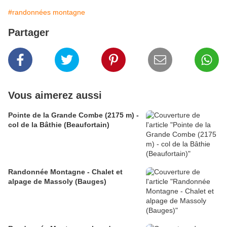
#randonnées montagne
Partager
Vous aimerez aussi
Pointe de la Grande Combe (2175 m) -
col de la Bâthie (Beaufortain)
Randonnée Montagne - Chalet et
alpage de Massoly (Bauges)