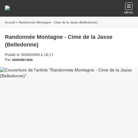
MENU
Accueil
» Randonnée Montagne - Cime de la Jasse (Belledonne)
Randonnée Montagne - Cime de la Jasse
(Belledonne)
Publié le 30/08/2009 à 18:17
Par
alaindeclaix