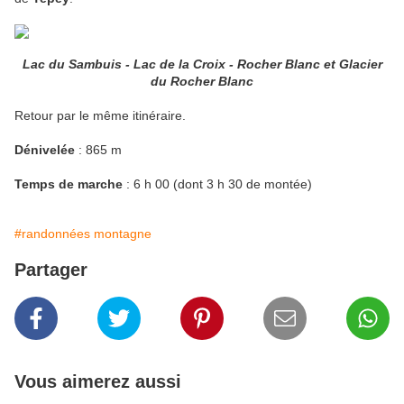
Lac du Sambuis - Lac de la Croix - Rocher Blanc et Glacier
du Rocher Blanc
Retour par le même itinéraire.
Dénivelée
: 865 m
Temps de marche
: 6 h 00 (dont 3 h 30 de montée)
#randonnées montagne
Partager
Vous aimerez aussi