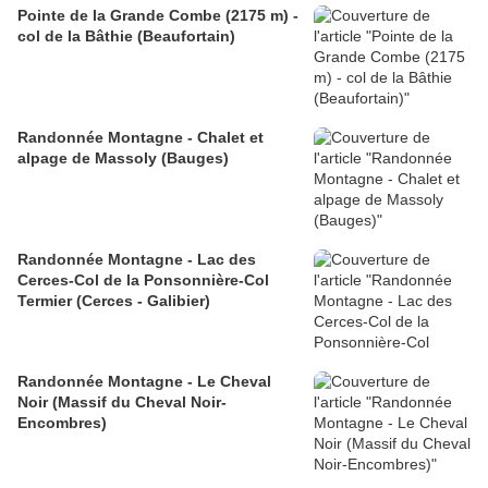
Pointe de la Grande Combe (2175 m) -
col de la Bâthie (Beaufortain)
Randonnée Montagne - Chalet et
alpage de Massoly (Bauges)
Randonnée Montagne - Lac des
Cerces-Col de la Ponsonnière-Col
Termier (Cerces - Galibier)
Randonnée Montagne - Le Cheval
Noir (Massif du Cheval Noir-
Encombres)