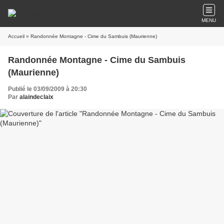
MENU
Accueil
» Randonnée Montagne - Cime du Sambuis (Maurienne)
Randonnée Montagne - Cime du Sambuis
(Maurienne)
Publié le 03/09/2009 à 20:30
Par
alaindeclaix