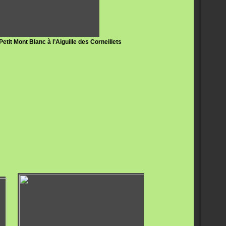
etit Mont Blanc à l’Aiguille des Corneillets