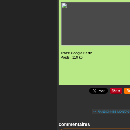
Tracé Google Earth
Poids : 110 ko
R
<< RANDONNÉE MONTAGNE
commentaires