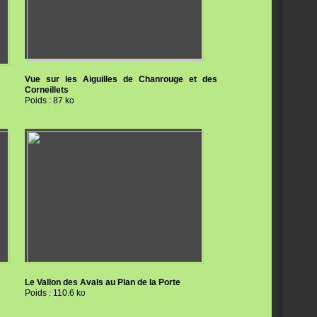
Vue sur les Aiguilles de Chanrouge et des
Corneillets
Poids : 87 ko
Le Vallon des Avals au Plan de la Porte
Poids : 110.6 ko