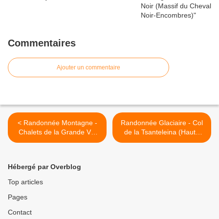
Commentaires
Ajouter un commentaire
< Randonnée Montagne -
Randonnée Glaciaire - Col
Chalets de la Grande Val
de la Tsanteleina (Haute
(Vanoise)
Tarentaise) >
Hébergé par Overblog
Top articles
Pages
Contact