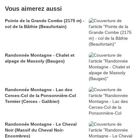
Vous aimerez aussi
Pointe de la Grande Combe (2175 m) -
col de la Bâthie (Beaufortain)
Randonnée Montagne - Chalet et
alpage de Massoly (Bauges)
Randonnée Montagne - Lac des
Cerces-Col de la Ponsonnière-Col
Termier (Cerces - Galibier)
Randonnée Montagne - Le Cheval
Noir (Massif du Cheval Noir-
Encombres)