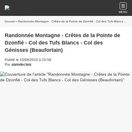
MENU
Accueil
» Randonnée Montagne - Crêtes de la Pointe de Dzonfié - Col des Tufs Blancs - Col des Génisses (Beaufortain)
Randonnée Montagne - Crêtes de la Pointe de
Dzonfié - Col des Tufs Blancs - Col des
Génisses (Beaufortain)
Publié le 10/06/2010 à 15:58
Par
alaindeclaix