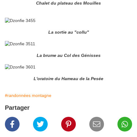
Chalet du plateau des Mouilles
La sortie au "collu"
La brume au Col des Génisses
L'oratoire du Hameau de la Pesée
#randonnées montagne
Partager