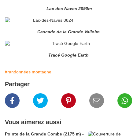
Lac des Naves 2090m
Cascade de la Grande Valloire
Tracé Google Earth
#randonnées montagne
Partager
Vous aimerez aussi
Pointe de la Grande Combe (2175 m) -