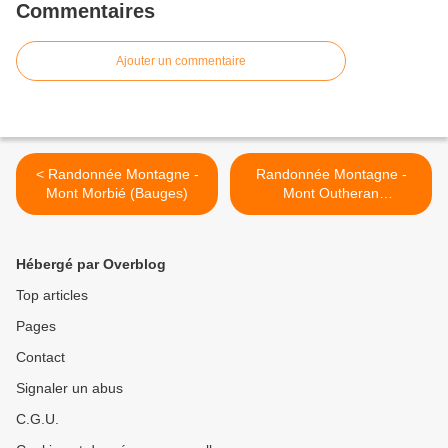
Commentaires
Ajouter un commentaire
< Randonnée Montagne -
Randonnée Montagne -
Mont Morbié (Bauges)
Mont Outheran
(Chartreuse) >
Hébergé par Overblog
Top articles
Pages
Contact
Signaler un abus
C.G.U.