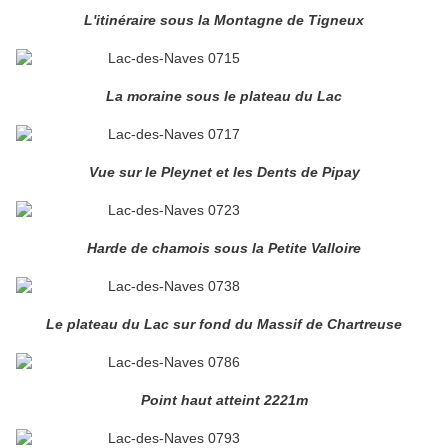
L'itinéraire sous la Montagne de Tigneux
La moraine sous le plateau du Lac
Vue sur le Pleynet et les Dents de Pipay
Harde de chamois sous la Petite Valloire
Le plateau du Lac sur fond du Massif de Chartreuse
Point haut atteint 2221m