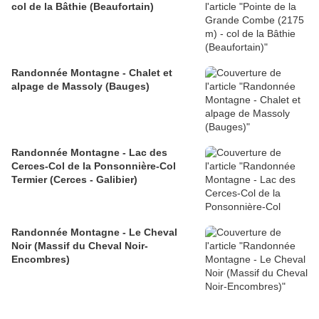
col de la Bâthie (Beaufortain)
Randonnée Montagne - Chalet et
alpage de Massoly (Bauges)
Randonnée Montagne - Lac des
Cerces-Col de la Ponsonnière-Col
Termier (Cerces - Galibier)
Randonnée Montagne - Le Cheval
Noir (Massif du Cheval Noir-
Encombres)