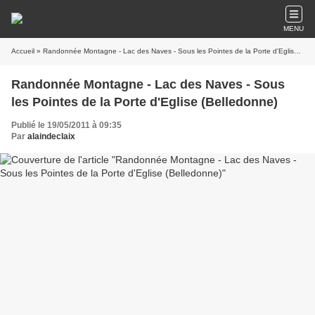
MENU
Accueil
» Randonnée Montagne - Lac des Naves - Sous les Pointes de la Porte d'Eglise (Belledonne)
Randonnée Montagne - Lac des Naves - Sous
les Pointes de la Porte d'Eglise (Belledonne)
Publié le 19/05/2011 à 09:35
Par
alaindeclaix