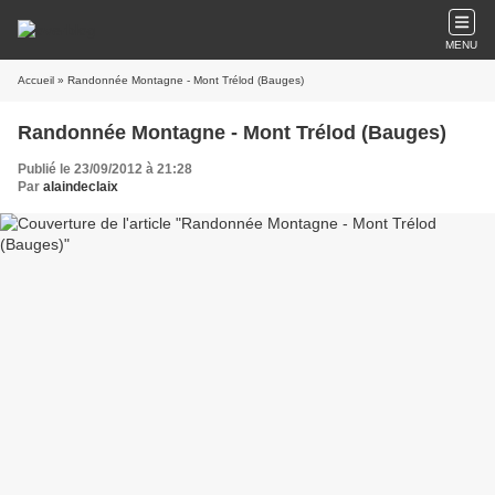
MENU
Accueil
» Randonnée Montagne - Mont Trélod (Bauges)
Randonnée Montagne - Mont Trélod (Bauges)
Publié le 23/09/2012 à 21:28
Par
alaindeclaix