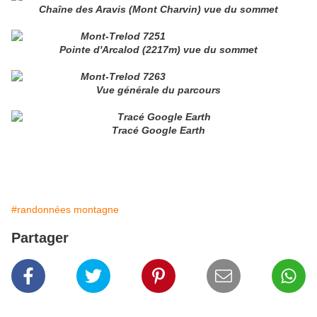
Chaîne des Aravis (Mont Charvin) vue du sommet
Pointe d'Arcalod (2217m) vue du sommet
Vue générale du parcours
Tracé Google Earth
#randonnées montagne
Partager