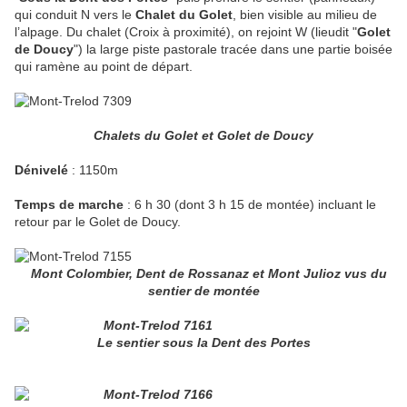
qui conduit N vers le
Chalet du Golet
, bien visible au milieu de
l’alpage. Du chalet (Croix à proximité), on rejoint W (lieudit "
Golet
de Doucy
") la large piste pastorale tracée dans une partie boisée
qui ramène au point de départ.
Chalets du Golet et Golet de Doucy
Dénivelé
: 1150m
Temps de marche
: 6 h 30 (dont 3 h 15 de montée) incluant le
retour par le Golet de Doucy.
Mont Colombier, Dent de Rossanaz et Mont Julioz vus du
sentier de montée
Le sentier sous la Dent des Portes