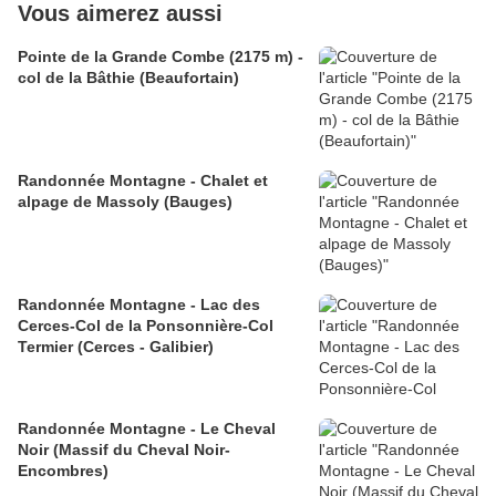
Vous aimerez aussi
Pointe de la Grande Combe (2175 m) -
col de la Bâthie (Beaufortain)
Randonnée Montagne - Chalet et
alpage de Massoly (Bauges)
Randonnée Montagne - Lac des
Cerces-Col de la Ponsonnière-Col
Termier (Cerces - Galibier)
Randonnée Montagne - Le Cheval
Noir (Massif du Cheval Noir-
Encombres)