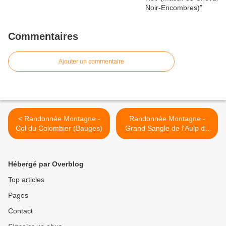
Commentaires
Ajouter un commentaire
< Randonnée Montagne -
Randonnée Montagne -
Col du Colombier (Bauges)
Grand Sangle de l'Aulp du
Seuil (Chartreuse) >
Hébergé par Overblog
Top articles
Pages
Contact