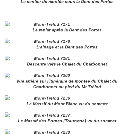
Le sentier de montée sous la Dent des Portes
Le replat après la Dent des Portes
L'alpage et la Dent des Portes
Descente vers le Chalet du Charbonnet
Vue arrière sur l'itinéraire de montée du Chalet du
Charbonnet au pied du Mt Trélod
Le Massif du Mont Blanc vu du sommet
Le Massif des Bornes (Tournette) vu du sommet