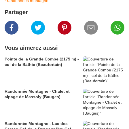
#randonnées montagne
Partager
Vous aimerez aussi
Pointe de la Grande Combe (2175 m) -
col de la Bâthie (Beaufortain)
Randonnée Montagne - Chalet et
alpage de Massoly (Bauges)
Randonnée Montagne - Lac des