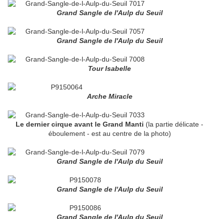
Grand Sangle de l'Aulp du Seuil
Grand Sangle de l'Aulp du Seuil
Tour Isabelle
Arche Miracle
Le dernier cirque avant le Grand Manti
(la partie délicate -
éboulement - est au centre de la photo)
Grand Sangle de l'Aulp du Seuil
Grand Sangle de l'Aulp du Seuil
Grand Sangle de l'Aulp du Seuil