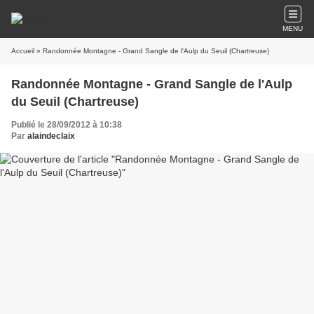
MENU
Accueil
» Randonnée Montagne - Grand Sangle de l'Aulp du Seuil (Chartreuse)
Randonnée Montagne - Grand Sangle de l'Aulp
du Seuil (Chartreuse)
Publié le 28/09/2012 à 10:38
Par
alaindeclaix