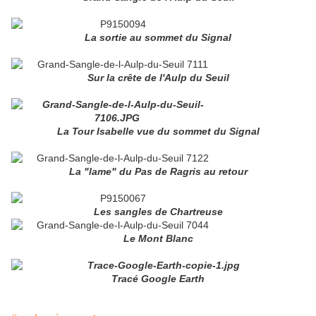
La sortie au sommet du Signal
Sur la crête de l'Aulp du Seuil
La Tour Isabelle vue du sommet du Signal
La "lame" du Pas de Ragris au retour
Les sangles de Chartreuse
Le Mont Blanc
Tracé Google Earth