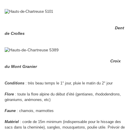
Dent
de Crolles
Croix
du Mont Granier
Conditions
: très beau temps le 1° jour, pluie le matin du 2° jour
Flore
: toute la flore alpine du début d’été (gentianes, rhododendrons,
géraniums, anémones, etc)
Faune
: chamois, marmottes
Matériel
: corde de 15m minimum (indispensable pour le hissage des
sacs dans la cheminée), sangles, mousquetons, poulie utile. Prévoir de