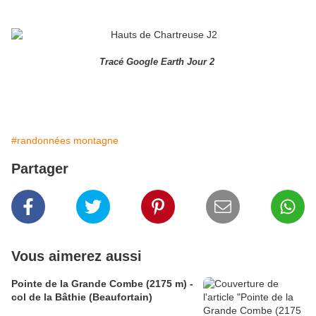
Tracé Google Earth Jour 2
#randonnées montagne
Partager
Vous aimerez aussi
Pointe de la Grande Combe (2175 m) -
col de la Bâthie (Beaufortain)