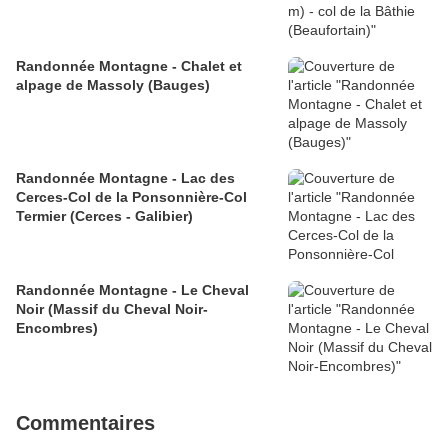
Randonnée Montagne - Chalet et
alpage de Massoly (Bauges)
Randonnée Montagne - Lac des
Cerces-Col de la Ponsonnière-Col
Termier (Cerces - Galibier)
Randonnée Montagne - Le Cheval
Noir (Massif du Cheval Noir-
Encombres)
Commentaires