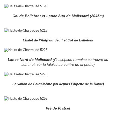
Col de Bellefont et Lance Sud de Malissard (2045m)
Chalet de l'Aulp du Seuil et Col de Bellefont
Lance Nord de Malissard
(l'inscription romaine se trouve au
sommet, sur la falaise au centre de la photo)
Le vallon de Saint-Même (vu depuis l'Alpette de la Dame)
Pré de Pratcel