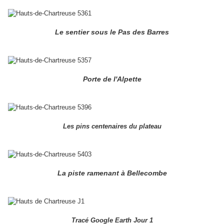
Le sentier sous le Pas des Barres
Porte de l'Alpette
Les pins centenaires du plateau
La piste ramenant à Bellecombe
Tracé Google Earth Jour 1