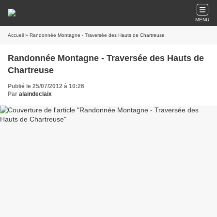
MENU
Accueil
» Randonnée Montagne - Traversée des Hauts de Chartreuse
Randonnée Montagne - Traversée des Hauts de
Chartreuse
Publié le 25/07/2012 à 10:26
Par
alaindeclaix