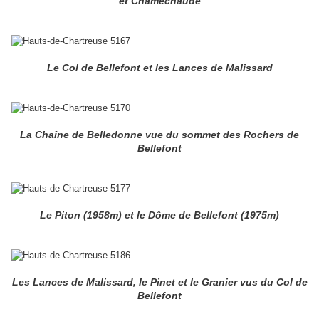
et Chamechaude
Le Col de Bellefont et les Lances de Malissard
La Chaîne de Belledonne vue du sommet des Rochers de
Bellefont
Le Piton (1958m) et le Dôme de Bellefont (1975m)
Les Lances de Malissard, le Pinet et le Granier vus du Col de
Bellefont