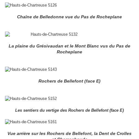
Chaîne de Belledonne vue du Pas de Rocheplane
La plaine du Grésivaudan et le Mont Blanc vus du Pas de
Rocheplane
Rochers de Bellefont (face E)
Les sentiers du vertige des Rochers de Bellefont (face E)
Vue arrière sur les Rochers de Bellefont, la Dent de Crolles