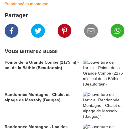
#randonnées montagne
Partager
Vous aimerez aussi
Pointe de la Grande Combe (2175 m) -
col de la Bâthie (Beaufortain)
Randonnée Montagne - Chalet et
alpage de Massoly (Bauges)
Randonnée Montagne - Lac des