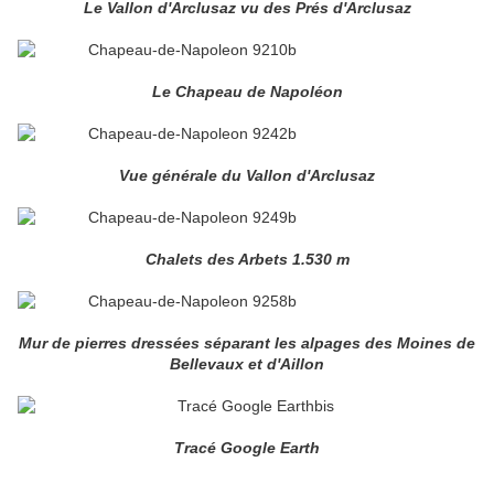
Le Vallon d'Arclusaz vu des Prés d'Arclusaz
Le Chapeau de Napoléon
Vue générale du Vallon d'Arclusaz
Chalets des Arbets 1.530 m
Mur de pierres dressées séparant les alpages des Moines de
Bellevaux et d'Aillon
Tracé Google Earth