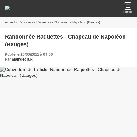
MENU
Accueil
» Randonnée Raquettes - Chapeau de Napoléon (Bauges)
Randonnée Raquettes - Chapeau de Napoléon
(Bauges)
Publié le 15/03/2011 à 09:50
Par
alaindeclaix