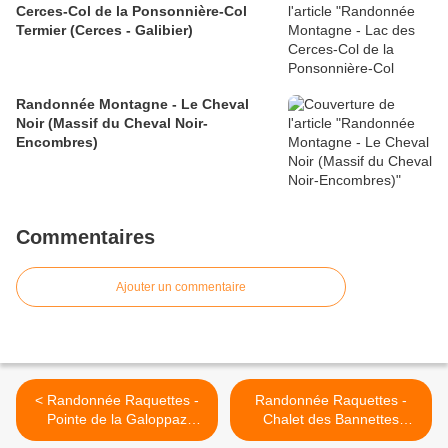
Cerces-Col de la Ponsonnière-Col
Termier (Cerces - Galibier)
Randonnée Montagne - Le Cheval
Noir (Massif du Cheval Noir-
Encombres)
Commentaires
Ajouter un commentaire
< Randonnée Raquettes -
Randonnée Raquettes -
Pointe de la Galoppaz
Chalet des Bannettes
(Bauges)
(Chartreuse) >