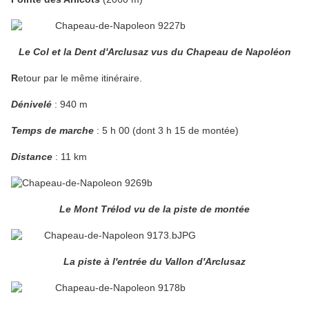
Le Col et la Dent d'Arclusaz vus du Chapeau de Napoléon
R
etour par le même itinéraire.
Dénivelé
: 940 m
Temps de marche
: 5 h 00 (dont 3 h 15 de montée)
Distance
: 11 km
Le Mont Trélod vu de la piste de montée
La piste à l'entrée du Vallon d'Arclusaz