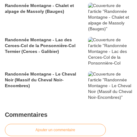
Randonnée Montagne - Chalet et
alpage de Massoly (Bauges)
Randonnée Montagne - Lac des
Cerces-Col de la Ponsonnière-Col
Termier (Cerces - Galibier)
Randonnée Montagne - Le Cheval
Noir (Massif du Cheval Noir-
Encombres)
Commentaires
Ajouter un commentaire