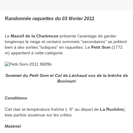
Randonnée raquettes du 03 février 2011
Le
Massif de la Chartreuse
présente l’avantage de garder
longtemps le neige et certains sommets "secondaires" se prêtent
bien à des sorties "ludiques" en raquettes. Le
Petit Som
(1772
m) appartient à cette catégorie.
Sommet du Petit Som et Col de Léchaud vus de la brêche de
Bovinant
Conditions
Ciel clair et température fraîche (- 8° au départ de
La Ruchère
),
bise parfois soutenue sur les crêtes.
Matériel