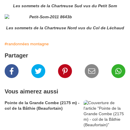
Les sommets de la Chartreuse Sud vus du Petit Som
Les sommets de la Chartreuse Nord vus du Col de Léchaud
#randonnées montagne
Partager
Vous aimerez aussi
Pointe de la Grande Combe (2175 m) -
col de la Bâthie (Beaufortain)