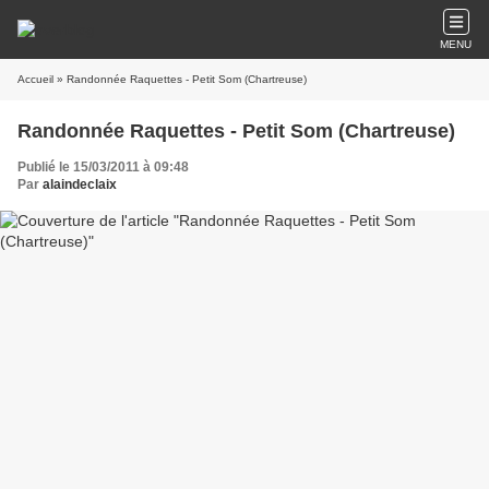
MENU
Accueil
» Randonnée Raquettes - Petit Som (Chartreuse)
Randonnée Raquettes - Petit Som (Chartreuse)
Publié le 15/03/2011 à 09:48
Par
alaindeclaix