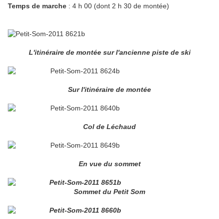
Temps de marche
: 4 h 00 (dont 2 h 30 de montée)
L'itinéraire de montée sur l'ancienne piste de ski
Sur l'itinéraire de montée
Col de Léchaud
En vue du sommet
Sommet du Petit Som