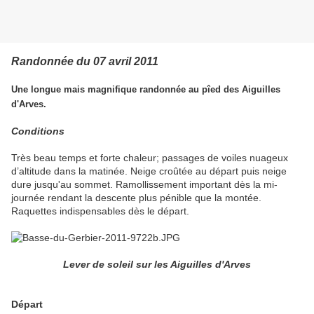
Randonnée du 07 avril 2011
Une longue mais magnifique randonnée au pîed des Aiguilles
d'Arves.
Conditions
Très beau temps et forte chaleur; passages de voiles nuageux
d’altitude dans la matinée. Neige croûtée au départ puis neige
dure jusqu'au sommet. Ramollissement important dès la mi-
journée rendant la descente plus pénible que la montée.
Raquettes indispensables dès le départ.
Lever de soleil sur les Aiguilles d'Arves
Départ