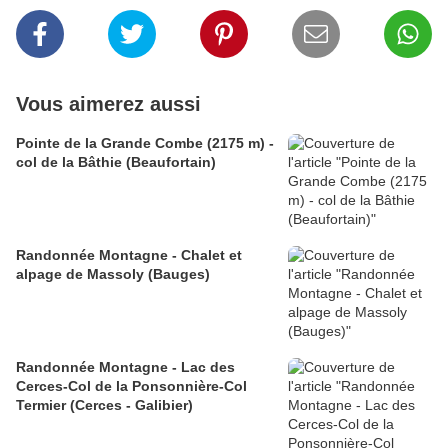
Vous aimerez aussi
Pointe de la Grande Combe (2175 m) -
col de la Bâthie (Beaufortain)
Randonnée Montagne - Chalet et
alpage de Massoly (Bauges)
Randonnée Montagne - Lac des
Cerces-Col de la Ponsonnière-Col
Termier (Cerces - Galibier)