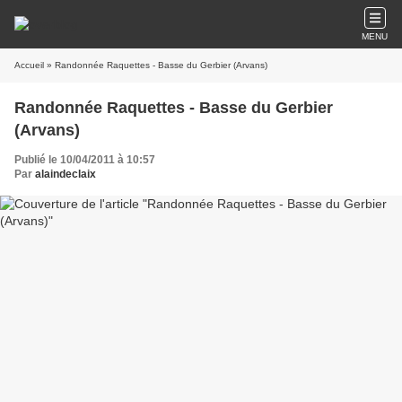
MENU
Accueil
» Randonnée Raquettes - Basse du Gerbier (Arvans)
Randonnée Raquettes - Basse du Gerbier
(Arvans)
Publié le 10/04/2011 à 10:57
Par
alaindeclaix