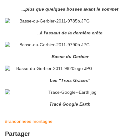
...plus que quelques bosses avant le sommet
..à l'assaut de la dernière crête
Basse du Gerbier
Les "Trois Grâces"
Tracé Google Earth
#randonnées montagne
Partager