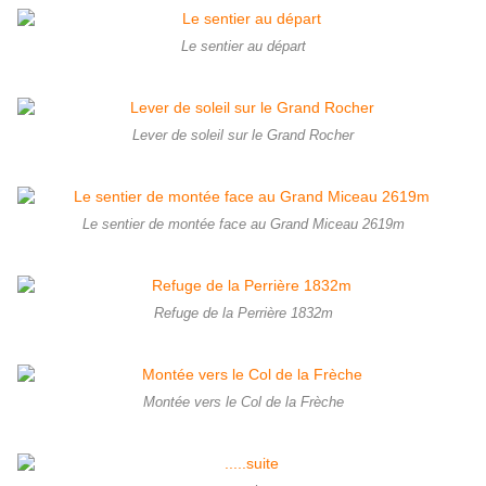
Le sentier au départ
Lever de soleil sur le Grand Rocher
Le sentier de montée face au Grand Miceau 2619m
Refuge de la Perrière 1832m
Montée vers le Col de la Frèche