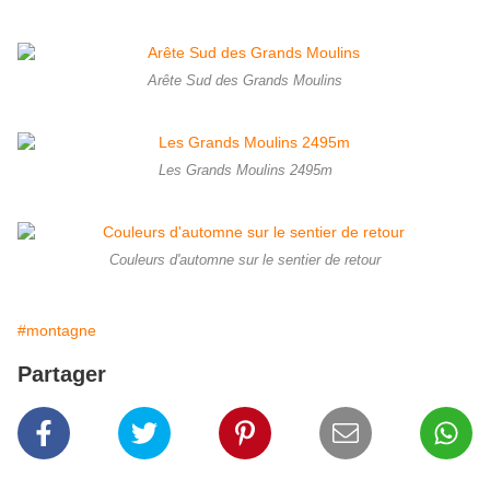
Arête Sud des Grands Moulins
Les Grands Moulins 2495m
Couleurs d'automne sur le sentier de retour
#montagne
Partager