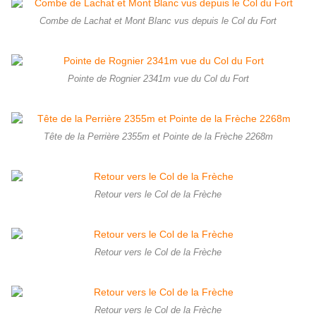
Combe de Lachat et Mont Blanc vus depuis le Col du Fort
Pointe de Rognier 2341m vue du Col du Fort
Tête de la Perrière 2355m et Pointe de la Frèche 2268m
Retour vers le Col de la Frèche
Retour vers le Col de la Frèche
Retour vers le Col de la Frèche