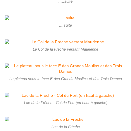
.....suite
....suite
Le Col de la Frèche versant Maurienne
Le plateau sous le face E des Grands Moulins et des Trois Dames
Lac de la Frèche - Col du Fort (en haut à gauche)
Lac de la Frèche