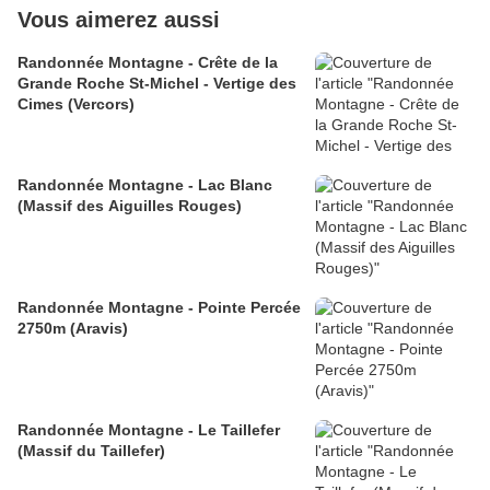
Vous aimerez aussi
Randonnée Montagne - Crête de la
Grande Roche St-Michel - Vertige des
Cimes (Vercors)
Randonnée Montagne - Lac Blanc
(Massif des Aiguilles Rouges)
Randonnée Montagne - Pointe Percée
2750m (Aravis)
Randonnée Montagne - Le Taillefer
(Massif du Taillefer)