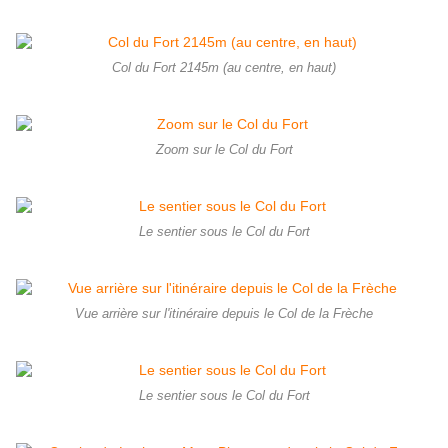
Col du Fort 2145m (au centre, en haut)
Zoom sur le Col du Fort
Le sentier sous le Col du Fort
Vue arrière sur l'itinéraire depuis le Col de la Frèche
Le sentier sous le Col du Fort