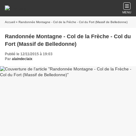
MENU
Accueil
» Randonnée Montagne - Col de la Frèche - Col du Fort (Massif de Belledonne)
Randonnée Montagne - Col de la Frèche - Col du
Fort (Massif de Belledonne)
Publié le 12/11/2015 à 19:03
Par
alaindeclaix