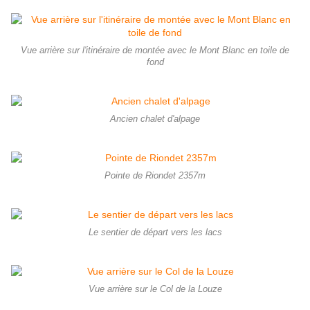
Vue arrière sur l'itinéraire de montée avec le Mont Blanc en toile de
fond
Ancien chalet d'alpage
Pointe de Riondet 2357m
Le sentier de départ vers les lacs
Vue arrière sur le Col de la Louze