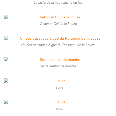
La piste de la rive gauche du lac
Vallon et Col de la Louze
Un des passages à gué du Ruisseau de la Louze
Sur le sentier de montée
...suite
...suite