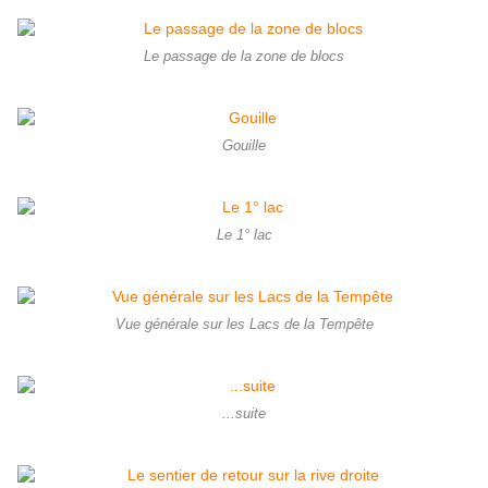
Le passage de la zone de blocs
Gouille
Le 1° lac
Vue générale sur les Lacs de la Tempête
...suite