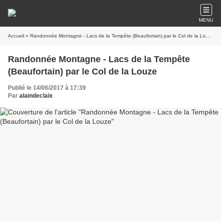
MENU
Accueil
» Randonnée Montagne - Lacs de la Tempête (Beaufortain) par le Col de la Louze
Randonnée Montagne - Lacs de la Tempête
(Beaufortain) par le Col de la Louze
Publié le 14/06/2017 à 17:39
Par
alaindeclaix