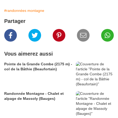
#randonnées montagne
Partager
Vous aimerez aussi
Pointe de la Grande Combe (2175 m) -
col de la Bâthie (Beaufortain)
Randonnée Montagne - Chalet et
alpage de Massoly (Bauges)