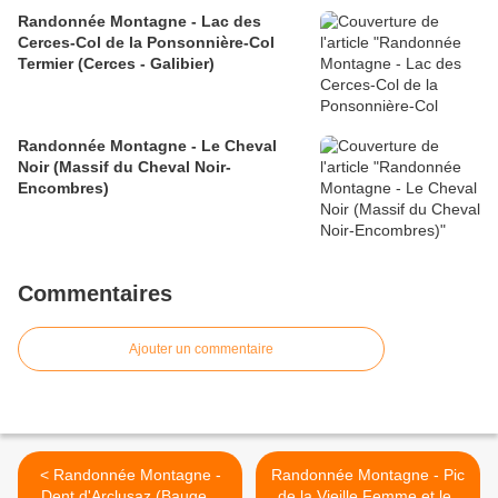
Randonnée Montagne - Lac des
Cerces-Col de la Ponsonnière-Col
Termier (Cerces - Galibier)
Randonnée Montagne - Le Cheval
Noir (Massif du Cheval Noir-
Encombres)
Commentaires
Ajouter un commentaire
< Randonnée Montagne -
Randonnée Montagne - Pic
Dent d'Arclusaz (Bauges)
de la Vieille Femme et les