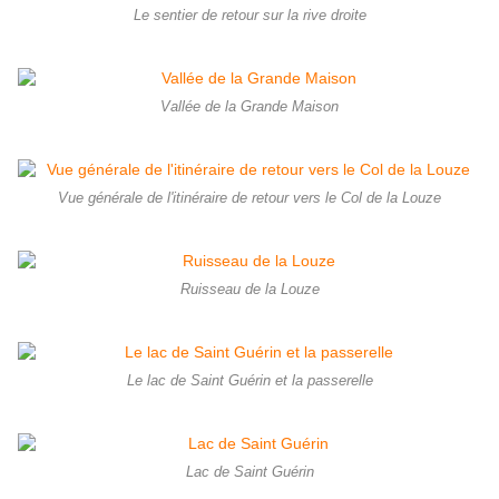
Le sentier de retour sur la rive droite
Vallée de la Grande Maison
Vue générale de l'itinéraire de retour vers le Col de la Louze
Ruisseau de la Louze
Le lac de Saint Guérin et la passerelle
Lac de Saint Guérin