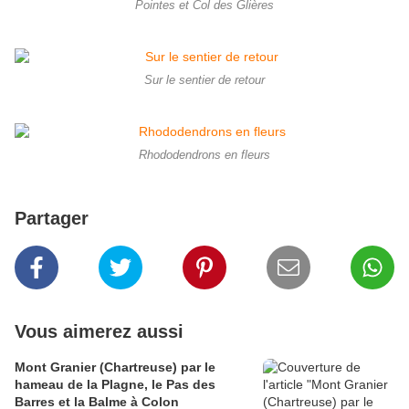
Pointes et Col des Glières
Sur le sentier de retour
Rhododendrons en fleurs
Partager
Vous aimerez aussi
Mont Granier (Chartreuse) par le
hameau de la Plagne, le Pas des
Barres et la Balme à Colon