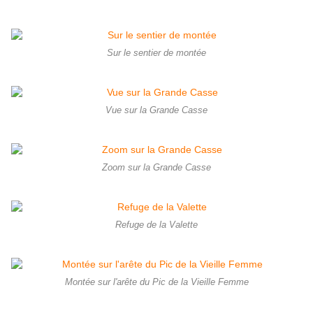
Sur le sentier de montée
Vue sur la Grande Casse
Zoom sur la Grande Casse
Refuge de la Valette
Montée sur l'arête du Pic de la Vieille Femme