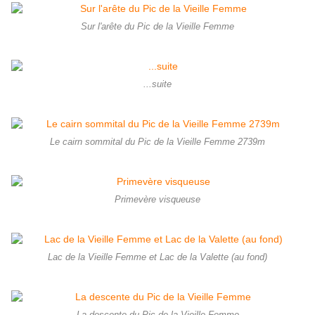
Sur l'arête du Pic de la Vieille Femme
...suite
Le cairn sommital du Pic de la Vieille Femme 2739m
Primevère visqueuse
Lac de la Vieille Femme et Lac de la Valette (au fond)
La descente du Pic de la Vieille Femme