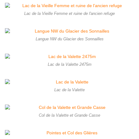
Lac de la Vieille Femme et ruine de l'ancien refuge
Langue NW du Glacier des Sonnailles
Lac de la Valette 2475m
Lac de la Valette
Col de la Valette et Grande Casse