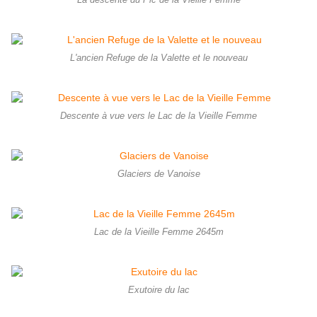
L'ancien Refuge de la Valette et le nouveau
Descente à vue vers le Lac de la Vieille Femme
Glaciers de Vanoise
Lac de la Vieille Femme 2645m
Exutoire du lac