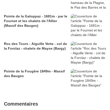
Pointe de la Galoppaz - 1681m - par le
Fournet et les chalets de l'Allier
(Massif des Bauges)
Roc des Tours - Aiguille Verte - col de
la Forclaz - chalets de Mayse (Bargy)
Pointe de la Fougère 1849m - Massif
des Bauges
Commentaires