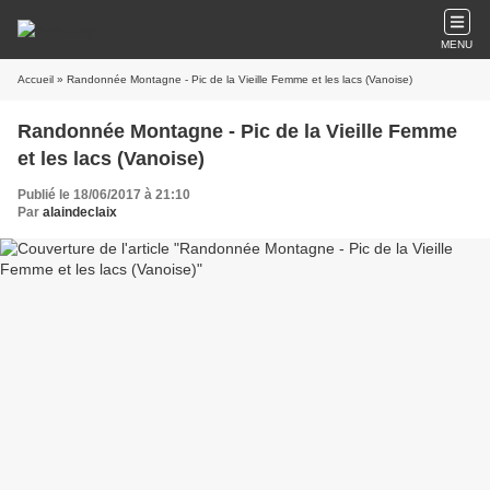
MENU
Accueil
» Randonnée Montagne - Pic de la Vieille Femme et les lacs (Vanoise)
Randonnée Montagne - Pic de la Vieille Femme
et les lacs (Vanoise)
Publié le 18/06/2017 à 21:10
Par
alaindeclaix