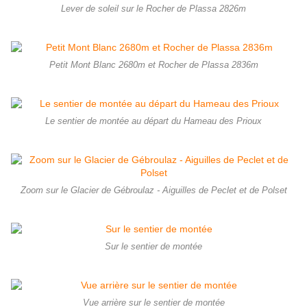
Lever de soleil sur le Rocher de Plassa 2826m
Petit Mont Blanc 2680m et Rocher de Plassa 2836m
Le sentier de montée au départ du Hameau des Prioux
Zoom sur le Glacier de Gébroulaz - Aiguilles de Peclet et de Polset
Sur le sentier de montée
Vue arrière sur le sentier de montée