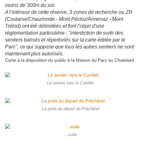
moins de 300m du sol.
A l'intérieur de cette réserve, 3 zones de recherche ou ZR
(Coutarse/Chaurionde - Mont Pécloz/Armenaz - Mont
Trélod) ont été délimitées et font l'objet d'une
réglementation particulière : "interdiction de sortir des
sentiers balisés et répertoriés sur la carte éditée par le
Parc", ce qui suppose que tous les autres sentiers ne sont
maintenant plus autorisés.
Carte à la disposition du public à la Maison du Parc au Chatelard.
Le sentier vers le Curtillet
La piste au départ de Préchérel
...suite