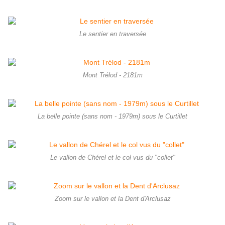
Le sentier en traversée
Mont Trélod - 2181m
La belle pointe (sans nom - 1979m) sous le Curtillet
Le vallon de Chérel et le col vus du "collet"
Zoom sur le vallon et la Dent d'Arclusaz