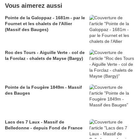
Vous aimerez aussi
Pointe de la Galoppaz - 1681m - par le
Fournet et les chalets de l'Allier
(Massif des Bauges)
Roc des Tours - Aiguille Verte - col de
la Forclaz - chalets de Mayse (Bargy)
Pointe de la Fougère 1849m - Massif
des Bauges
Lacs des 7 Laux - Massif de
Belledonne - depuis Fond de France