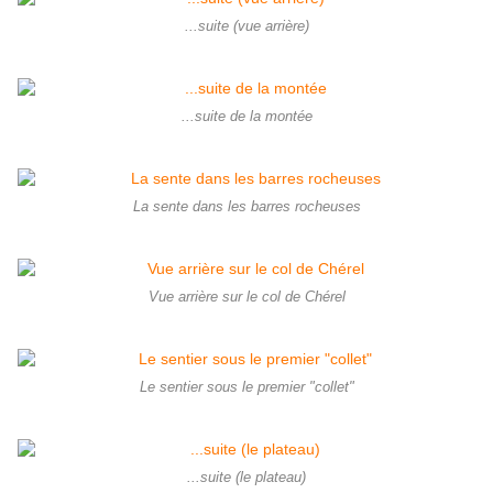
...suite (vue arrière)
...suite de la montée
La sente dans les barres rocheuses
Vue arrière sur le col de Chérel
Le sentier sous le premier "collet"
...suite (le plateau)