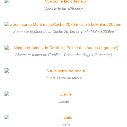
Vue sur le lac d'Annecy
Zoom sur le Mont de la Coche 2070m et Tré le Molard 2035m
Alpage et ruines de Curtillet - Pointe des Auges (à gauche)
Sur la sente de retour
...suite
....suite