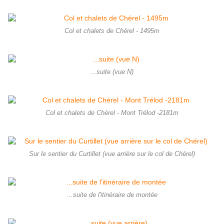
Col et chalets de Chérel - 1495m
...suite (vue N)
Col et chalets de Chérel - Mont Trélod -2181m
Sur le sentier du Curtillet (vue arrière sur le col de Chérel)
...suite de l'itinéraire de montée