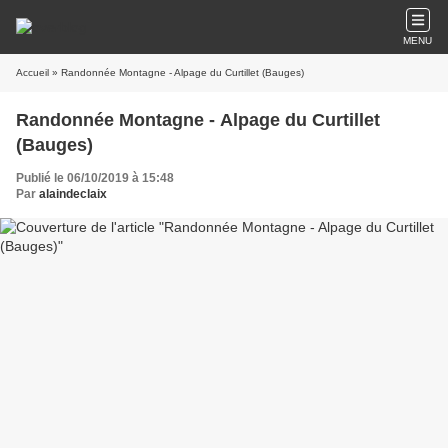
MENU
Accueil
» Randonnée Montagne - Alpage du Curtillet (Bauges)
Randonnée Montagne - Alpage du Curtillet
(Bauges)
Publié le 06/10/2019 à 15:48
Par
alaindeclaix