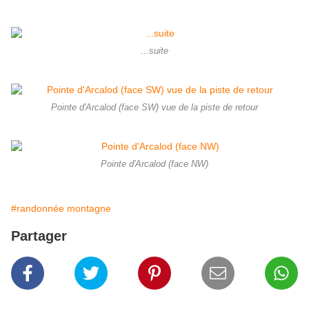
...suite
Pointe d'Arcalod (face SW) vue de la piste de retour
Pointe d'Arcalod (face NW)
#randonnée montagne
Partager