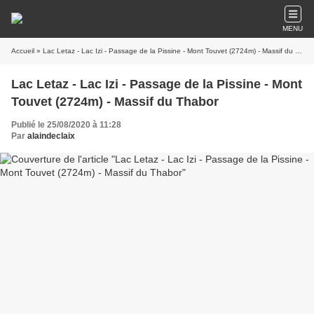
MENU
Accueil
» Lac Letaz - Lac Izi - Passage de la Pissine - Mont Touvet (2724m) - Massif du Thabor
Lac Letaz - Lac Izi - Passage de la Pissine - Mont
Touvet (2724m) - Massif du Thabor
Publié le 25/08/2020 à 11:28
Par
alaindeclaix