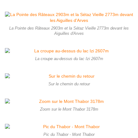
La Pointe des Râteaux 2903m et la Sétaz Vieille 2773m devant les
Aiguilles d'Arves
La croupe au-dessus du lac Izi 2607m
Sur le chemin du retour
Zoom sur le Mont Thabor 3178m
Pic du Thabor - Mont Thabor