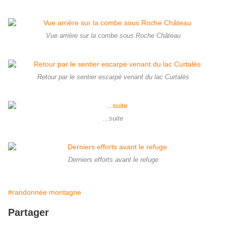
Vue arrière sur la combe sous Roche Château
Retour par le sentier escarpé venant du lac Curtalès
...suite
Derniers efforts avant le refuge
#randonnée montagne
Partager