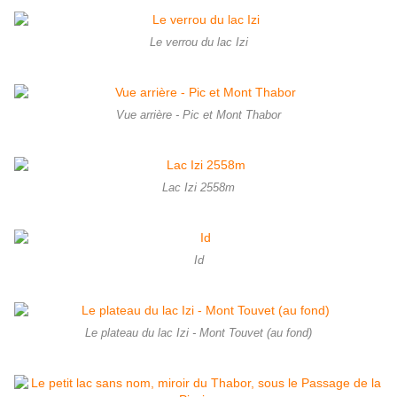
Le verrou du lac Izi
Vue arrière - Pic et Mont Thabor
Lac Izi 2558m
Id
Le plateau du lac Izi - Mont Touvet (au fond)