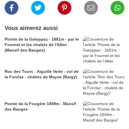
Vous aimerez aussi
Pointe de la Galoppaz - 1681m - par le
Fournet et les chalets de l'Allier
(Massif des Bauges)
Roc des Tours - Aiguille Verte - col de
la Forclaz - chalets de Mayse (Bargy)
Pointe de la Fougère 1849m - Massif
des Bauges