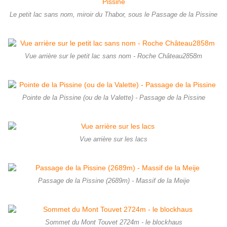
Le petit lac sans nom, miroir du Thabor, sous le Passage de la Pissine
Vue arrière sur le petit lac sans nom - Roche Château2858m
Pointe de la Pissine (ou de la Valette) - Passage de la Pissine
Vue arrière sur les lacs
Passage de la Pissine (2689m) - Massif de la Meije
Sommet du Mont Touvet 2724m - le blockhaus