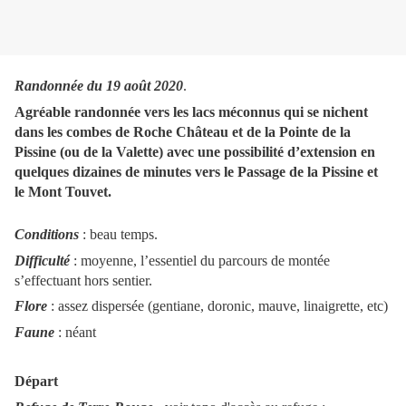
Randonnée du 19 août 2020
.
Agréable randonnée vers les lacs méconnus qui se nichent
dans les combes de Roche Château et de la Pointe de la
Pissine (ou de la Valette) avec une possibilité d’extension en
quelques dizaines de minutes vers le Passage de la Pissine et
le Mont Touvet.
Conditions
: beau temps.
Difficulté
: moyenne, l’essentiel du parcours de montée
s’effectuant hors sentier.
Flore
: assez dispersée (gentiane, doronic, mauve, linaigrette, etc)
Faune
: néant
Départ