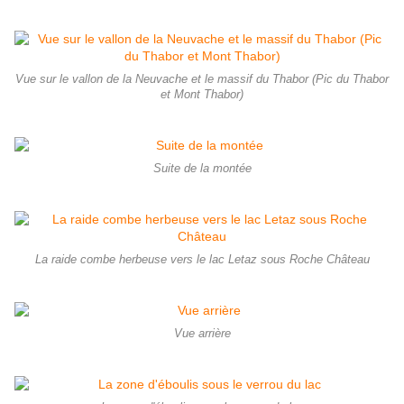
Vue sur le vallon de la Neuvache et le massif du Thabor (Pic du Thabor
et Mont Thabor)
Suite de la montée
La raide combe herbeuse vers le lac Letaz sous Roche Château
Vue arrière