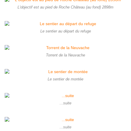
L'objectif est au pied de Roche Château (au fond) 2898m
Le sentier au départ du refuge
Torrent de la Neuvache
Le sentier de montée
...suite
...suite