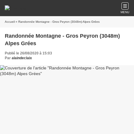
MENU
Accueil
» Randonnée Montagne - Gros Peyron (3048m) Alpes Grées
Randonnée Montagne - Gros Peyron (3048m)
Alpes Grées
Publié le 26/08/2020 à 15:03
Par
alaindeclaix