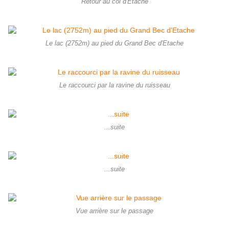
Retour au col d'Etache
Le lac (2752m) au pied du Grand Bec d'Etache
Le raccourci par la ravine du ruisseau
...suite
...suite
Vue arrière sur le passage