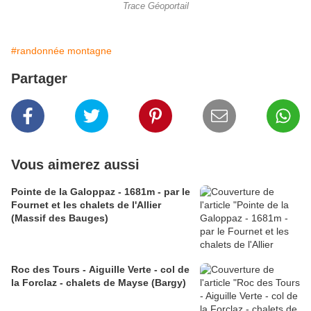
Trace Géoportail
#randonnée montagne
Partager
Vous aimerez aussi
Pointe de la Galoppaz - 1681m - par le
Fournet et les chalets de l'Allier
(Massif des Bauges)
Roc des Tours - Aiguille Verte - col de
la Forclaz - chalets de Mayse (Bargy)