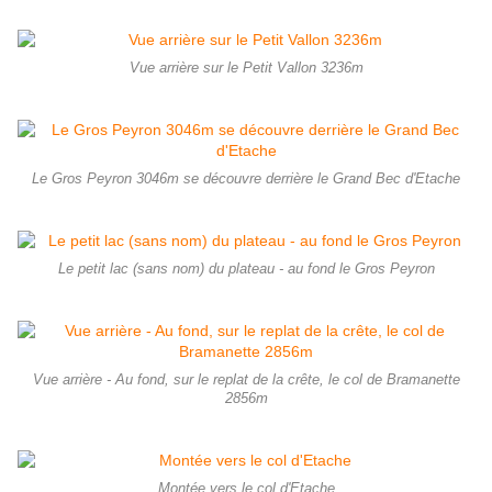
Vue arrière sur le Petit Vallon 3236m
Le Gros Peyron 3046m se découvre derrière le Grand Bec d'Etache
Le petit lac (sans nom) du plateau - au fond le Gros Peyron
Vue arrière - Au fond, sur le replat de la crête, le col de Bramanette
2856m
Montée vers le col d'Etache