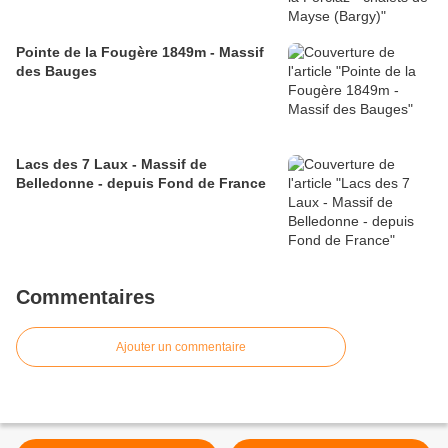
Pointe de la Fougère 1849m - Massif
des Bauges
Lacs des 7 Laux - Massif de
Belledonne - depuis Fond de France
Commentaires
Ajouter un commentaire