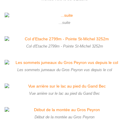
...suite
Col d'Etache 2799m - Pointe St-Michel 3252m
Les sommets jumeaux du Gros Peyron vus depuis le col
Vue arrière sur le lac au pied du Gand Bec
Début de la montée au Gros Peyron