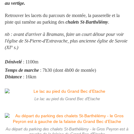
au vertige.
Retrouver les lacets du parcours de montée, la passerelle et la
piste qui ramène au parking des
chalets St-Barthélémy
.
nb : avant d'arriver à Bramans, faire un court détour pour voir
l'église de St-Pierre-d'Extravache, plus ancienne église de Savoie
(XI° s.)
Dénivelé
: 1100m
Temps de marche
: 7h30 (dont 4h00 de montée)
Distance
: 16km
Le lac au pied du Grand Bec d'Etache
Au départ du parking des chalets St-Barthélémy - le Gros Peyron est à