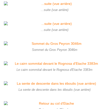
...suite (vue arrière)
...suite (vue arrière)
Sommet du Gros Peyron 3046m
Le cairn sommital devant le Rognosa d'Etache 3383m
La sente de descente dans les éboulis (vue arrière)