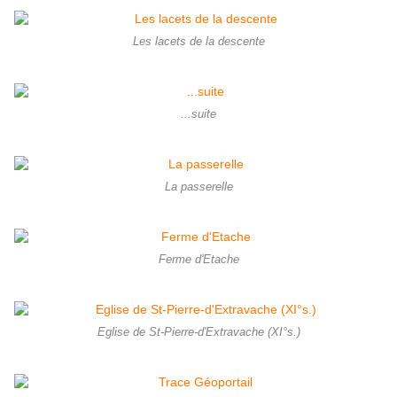
Les lacets de la descente
...suite
La passerelle
Ferme d'Etache
Eglise de St-Pierre-d'Extravache (XI°s.)