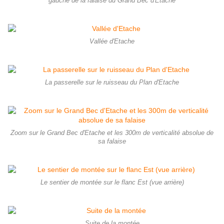
gauche de la falaise du Grand Bec d'Etache
Vallée d'Etache
La passerelle sur le ruisseau du Plan d'Etache
Zoom sur le Grand Bec d'Etache et les 300m de verticalité absolue de
sa falaise
Le sentier de montée sur le flanc Est (vue arrière)
Suite de la montée