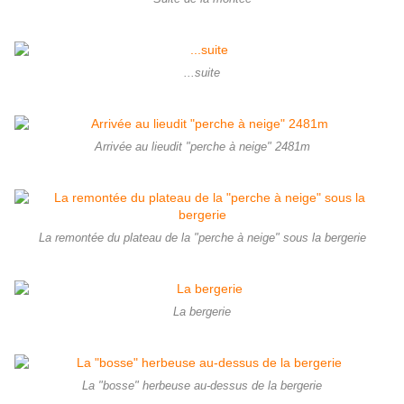
...suite
Arrivée au lieudit "perche à neige" 2481m
La remontée du plateau de la "perche à neige" sous la bergerie
La bergerie
La "bosse" herbeuse au-dessus de la bergerie