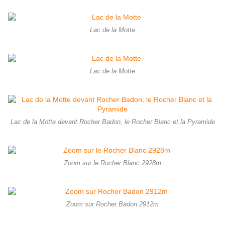
Lac de la Motte
Lac de la Motte
Lac de la Motte devant Rocher Badon, le Rocher Blanc et la Pyramide
Zoom sur le Rocher Blanc 2928m
Zoom sur Rocher Badon 2912m