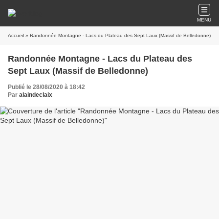
MENU
Accueil
» Randonnée Montagne - Lacs du Plateau des Sept Laux (Massif de Belledonne)
Randonnée Montagne - Lacs du Plateau des
Sept Laux (Massif de Belledonne)
Publié le 28/08/2020 à 18:42
Par
alaindeclaix