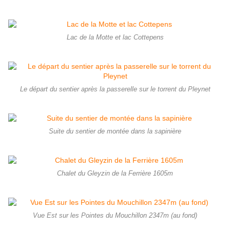
Lac de la Motte et lac Cottepens
Le départ du sentier après la passerelle sur le torrent du Pleynet
Suite du sentier de montée dans la sapinière
Chalet du Gleyzin de la Ferrière 1605m
Vue Est sur les Pointes du Mouchillon 2347m (au fond)