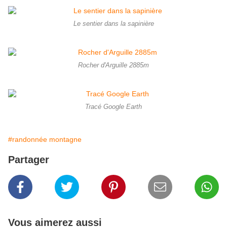
Le sentier dans la sapinière
Rocher d'Arguille 2885m
Tracé Google Earth
#randonnée montagne
Partager
Vous aimerez aussi