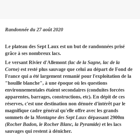
Randonnée du 27 août 2020
Le plateau des Sept Laux est un but de randonnées prisé
grâce à ses nombreux lacs.
Le versant Rivier d'Allemont
(lac de la Sagne, lac de la
Corne)
est resté plus sauvage que celui au départ de Fond de
France qui a été largement remanié pour l'exploitation de la
"houille blanche", à une époque où les questions
environnementales étaient secondaires (conduites forcées
apparentes, barrages, constructions, etc). En dépit de ces
réserves, c'est une destination non dénuée d'intérêt par le
magnifique cadre général qu'elle offre avec les grands
sommets de la
Montagne des Sept Laux
dépassant 2900m
(Rocher Badon, le Rocher Blanc, la Pyramide)
et les lacs
sauvages qui restent à dénicher.