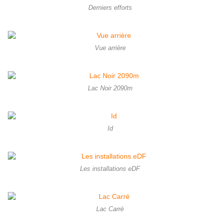
Derniers efforts
Vue arrière
Lac Noir 2090m
Id
Les installations eDF
Lac Carré