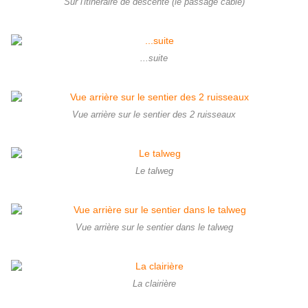
Sur l'itinéraire de descente (le passage câblé)
...suite
Vue arrière sur le sentier des 2 ruisseaux
Le talweg
Vue arrière sur le sentier dans le talweg
La clairière