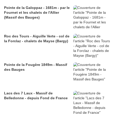
Pointe de la Galoppaz - 1681m - par le
Fournet et les chalets de l'Allier
(Massif des Bauges)
Roc des Tours - Aiguille Verte - col de
la Forclaz - chalets de Mayse (Bargy)
Pointe de la Fougère 1849m - Massif
des Bauges
Lacs des 7 Laux - Massif de
Belledonne - depuis Fond de France