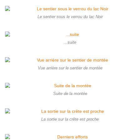
Le sentier sous le verrou du lac Noir
...suite
Vue arrière sur le sentier de montée
Suite de la montée
La sortie sur la crête est proche