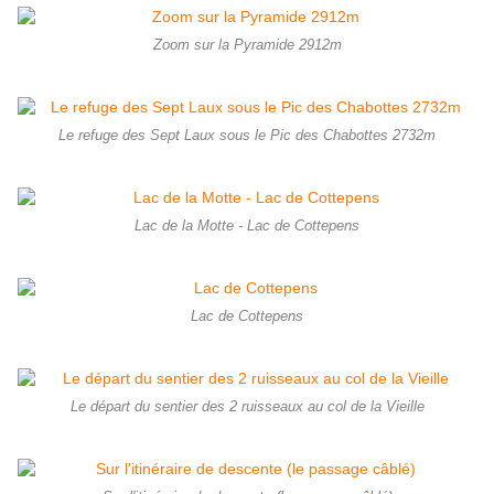
Zoom sur la Pyramide 2912m
Le refuge des Sept Laux sous le Pic des Chabottes 2732m
Lac de la Motte - Lac de Cottepens
Lac de Cottepens
Le départ du sentier des 2 ruisseaux au col de la Vieille