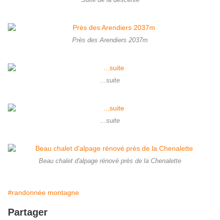
Près des Arendiers 2037m
...suite
...suite
Beau chalet d'alpage rénové près de la Chenalette
#randonnée montagne
Partager