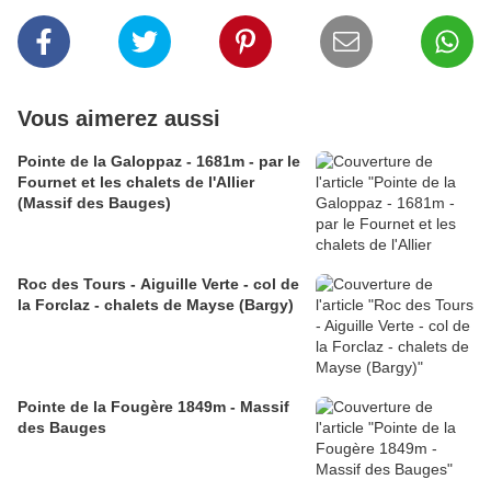
Vous aimerez aussi
Pointe de la Galoppaz - 1681m - par le
Fournet et les chalets de l'Allier
(Massif des Bauges)
Roc des Tours - Aiguille Verte - col de
la Forclaz - chalets de Mayse (Bargy)
Pointe de la Fougère 1849m - Massif
des Bauges