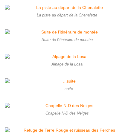
La piste au départ de la Chenalette
Suite de l'itinéraire de montée
Alpage de la Losa
...suite
Chapelle N-D des Neiges