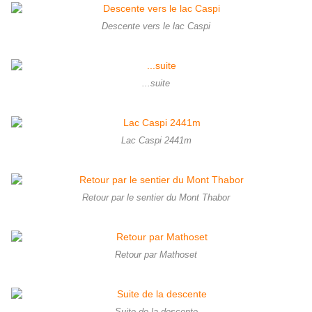
Descente vers le lac Caspi
...suite
Lac Caspi 2441m
Retour par le sentier du Mont Thabor
Retour par Mathoset
Suite de la descente