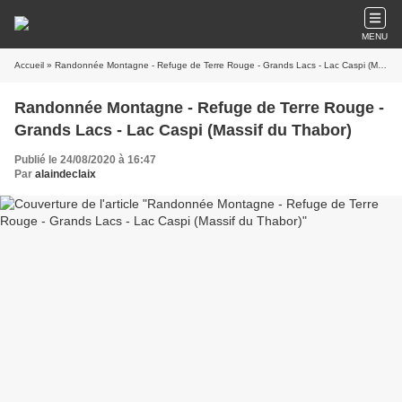
MENU
Accueil
» Randonnée Montagne - Refuge de Terre Rouge - Grands Lacs - Lac Caspi (Massif du Thabor)
Randonnée Montagne - Refuge de Terre Rouge -
Grands Lacs - Lac Caspi (Massif du Thabor)
Publié le 24/08/2020 à 16:47
Par
alaindeclaix