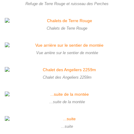
Refuge de Terre Rouge et ruisseau des Perches
Chalets de Terre Rouge
Vue arrière sur le sentier de montée
Chalet des Angeliers 2259m
...suite de la montée
...suite