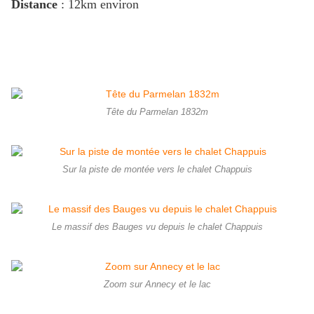
Distance
: 12km environ
Tête du Parmelan 1832m
Sur la piste de montée vers le chalet Chappuis
Le massif des Bauges vu depuis le chalet Chappuis
Zoom sur Annecy et le lac