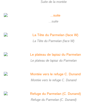
Suite de la montée
...suite
La Tête du Parmelan (face W)
Le plateau de lapiaz du Parmelan
Montée vers le refuge C. Dunand
Refuge du Parmelan (C. Dunand)