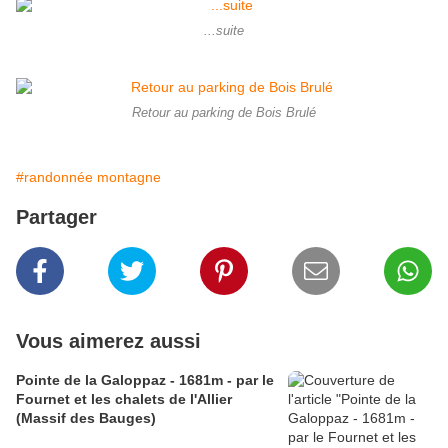
...suite
Retour au parking de Bois Brulé
#randonnée montagne
Partager
Vous aimerez aussi
Pointe de la Galoppaz - 1681m - par le
Fournet et les chalets de l'Allier
(Massif des Bauges)