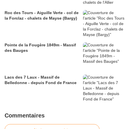
Roc des Tours - Aiguille Verte - col de
la Forclaz - chalets de Mayse (Bargy)
Pointe de la Fougère 1849m - Massif
des Bauges
Lacs des 7 Laux - Massif de
Belledonne - depuis Fond de France
Commentaires