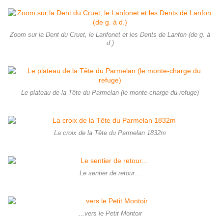
Zoom sur la Dent du Cruet, le Lanfonet et les Dents de Lanfon (de g. à
d.)
Le plateau de la Tête du Parmelan (le monte-charge du refuge)
La croix de la Tête du Parmelan 1832m
Le sentier de retour...
...vers le Petit Montoir