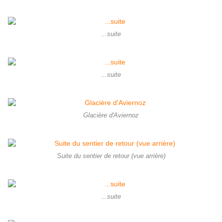
...suite
...suite
Glacière d'Aviernoz
Suite du sentier de retour (vue arrière)
...suite