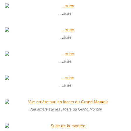
...suite
...suite
...suite
...suite
Vue arrière sur les lacets du Grand Montoir