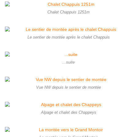
Chalet Chappuis 1251m
Le sentier de montée après le chalet Chappuis
...suite
Vue NW depuis le sentier de montée
Alpage et chalet des Chappeys