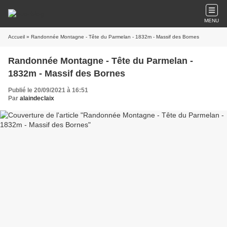
MENU
Accueil
» Randonnée Montagne - Tête du Parmelan - 1832m - Massif des Bornes
Randonnée Montagne - Tête du Parmelan -
1832m - Massif des Bornes
Publié le 20/09/2021 à 16:51
Par
alaindeclaix