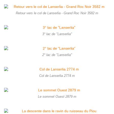
Retour vers le col de Lanserlia - Grand Roc Noir 3582 m
3° lac de "Lanserlia"
2° lac de "Lanserlia"
Col de Lanserlia 2774 m
Le sommet Ouest 2879 m