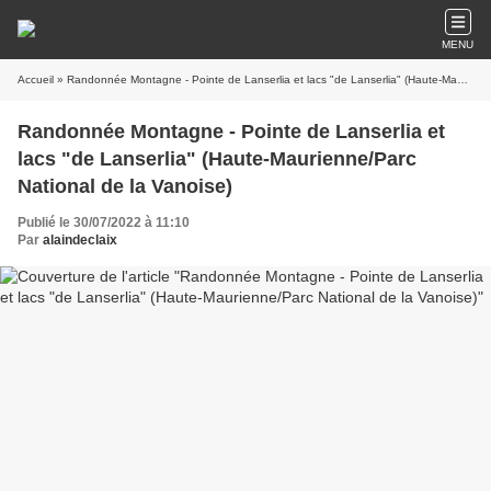
MENU
Accueil
» Randonnée Montagne - Pointe de Lanserlia et lacs "de Lanserlia" (Haute-Maurienne/Parc National de la Vanoise)
Randonnée Montagne - Pointe de Lanserlia et
lacs "de Lanserlia" (Haute-Maurienne/Parc
National de la Vanoise)
Publié le 30/07/2022 à 11:10
Par
alaindeclaix