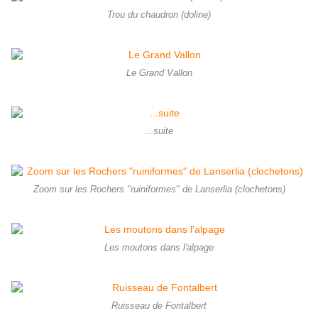
Trou du chaudron (doline)
Le Grand Vallon
...suite
Zoom sur les Rochers "ruiniformes" de Lanserlia (clochetons)
Les moutons dans l'alpage
Ruisseau de Fontalbert