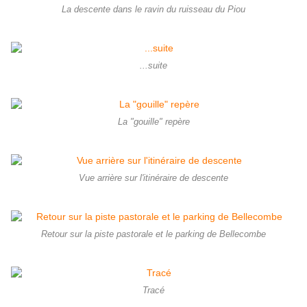
La descente dans le ravin du ruisseau du Piou
...suite
La "gouille" repère
Vue arrière sur l'itinéraire de descente
Retour sur la piste pastorale et le parking de Bellecombe
Tracé