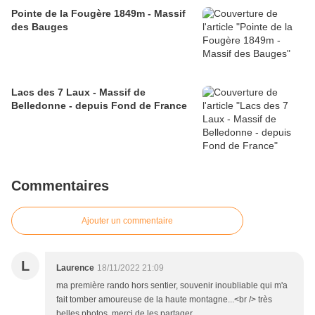
Pointe de la Fougère 1849m - Massif
des Bauges
Lacs des 7 Laux - Massif de
Belledonne - depuis Fond de France
Commentaires
Ajouter un commentaire
L
Laurence
18/11/2022 21:09
ma première rando hors sentier, souvenir inoubliable qui m'a
fait tomber amoureuse de la haute montagne...<br /> très
belles photos, merci de les partager