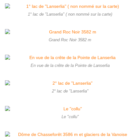
1° lac de "Lanserlia" ( non nommé sur la carte)
Grand Roc Noir 3582 m
En vue de la crête de la Pointe de Lanserlia
2° lac de "Lanserlia"
Le "collu"