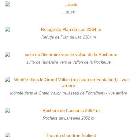
...suite
Refuge de Plan du Lac 2364 m
suite de l'itinéraire vers le vallon de la Rocheure
Montée dans le Grand Vallon (ruisseau de Fontalbert) - vue arrière
Rochers de Lanserlia 2852 m