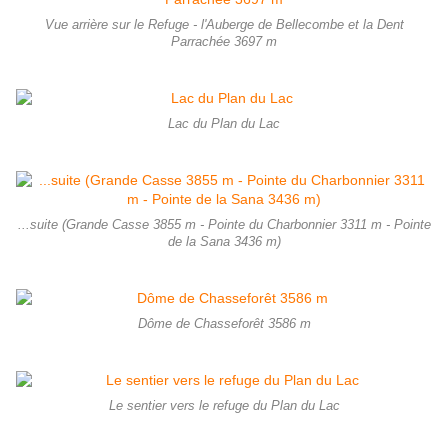
Vue arrière sur le Refuge - l'Auberge de Bellecombe et la Dent
Parrachée 3697 m
Lac du Plan du Lac
...suite (Grande Casse 3855 m - Pointe du Charbonnier 3311 m - Pointe
de la Sana 3436 m)
Dôme de Chasseforêt 3586 m
Le sentier vers le refuge du Plan du Lac