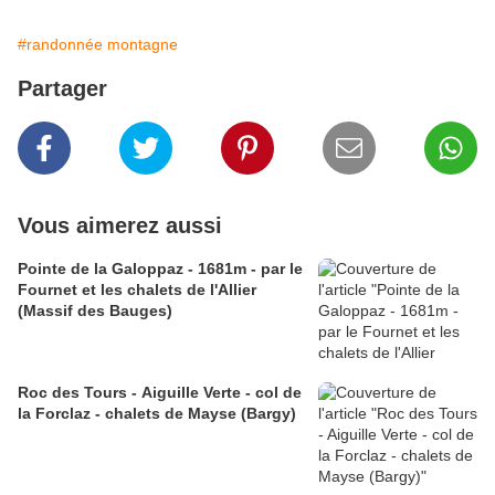
#randonnée montagne
Partager
Vous aimerez aussi
Pointe de la Galoppaz - 1681m - par le
Fournet et les chalets de l'Allier
(Massif des Bauges)
Roc des Tours - Aiguille Verte - col de
la Forclaz - chalets de Mayse (Bargy)