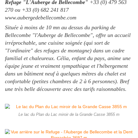
Refuge "L'Auberge de Bellecombe"
+33 (0) 479 563
270 ou +33 (0) 682 241 817
www.aubergedebellecombe.com
Située à moins de 10 mn au dessus du parking de
Bellecombe "l'Auberge de Bellecombe", offre un accueil
irréprochable, une cuisine soignée (qui sort de
"l'ordinaire" des refuges de montagne) dans un cadre
familial et chaleureux. Célia, enfant du pays, anime une
équipe jeune et vraiment sympathique et l'hébergement
dans un bâtiment neuf à quelques mètres du chalet est
confortable (petites chambres de 2 à 6 personnes). Bref
une très belle découverte avec des tarifs raisonnables.
Le lac du Plan du Lac miroir de la Grande Casse 3855 m