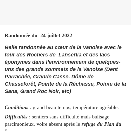
Randonnée du 24 juillet 2022
Belle randonnée au cœur de la Vanoise avec le
tour des Rochers de Lanserlia et des lacs
éponymes dans l’environnement de quelques-
uns des grands sommets de la Vanoise (Dent
Parrachée, Grande Casse, Dôme de
Chasseforêt, Pointe de la Réchasse, Pointe de la
Sana, Grand Roc Noir, etc)
Conditions
: grand beau temps, température agréable.
Difficultés
: sentiers sans difficulté mais balisage
parcimonieux, voire absent après le
refuge du Plan du