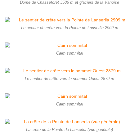
Dôme de Chasseforêt 3586 m et glaciers de la Vanoise
Le sentier de crête vers la Pointe de Lanserlia 2909 m
Cairn sommital
Le sentier de crête vers le sommet Ouest 2879 m
Cairn sommital
La crête de la Pointe de Lanserlia (vue générale)