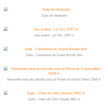
Suite de l'itinéraire
Vue arrière - Le Turc 2797 m
Suite - Contreforts du Grand Rocher Noir
Remontée dans les éboulis sous la Pointe du Grand Vallon 3168 m
Suite - Crête de Côte Chaude 2981 m