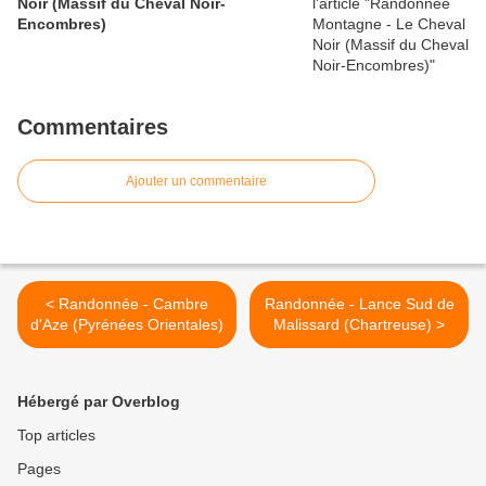
Noir (Massif du Cheval Noir-
Encombres)
Commentaires
Ajouter un commentaire
< Randonnée - Cambre
Randonnée - Lance Sud de
d'Aze (Pyrénées Orientales)
Malissard (Chartreuse) >
Hébergé par Overblog
Top articles
Pages