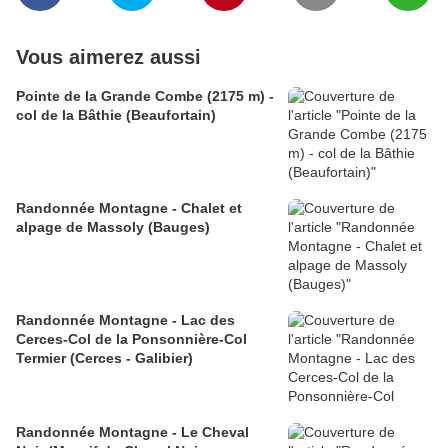
Vous aimerez aussi
Pointe de la Grande Combe (2175 m) -
col de la Bâthie (Beaufortain)
Randonnée Montagne - Chalet et
alpage de Massoly (Bauges)
Randonnée Montagne - Lac des
Cerces-Col de la Ponsonnière-Col
Termier (Cerces - Galibier)
Randonnée Montagne - Le Cheval