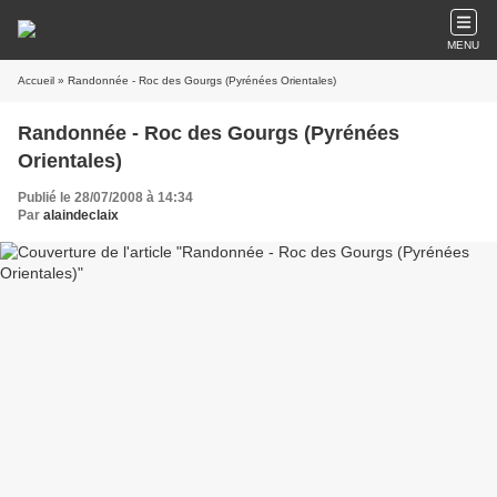
MENU
Accueil
» Randonnée - Roc des Gourgs (Pyrénées Orientales)
Randonnée - Roc des Gourgs (Pyrénées
Orientales)
Publié le 28/07/2008 à 14:34
Par
alaindeclaix