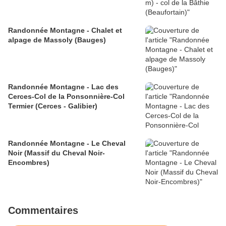
Randonnée Montagne - Chalet et
alpage de Massoly (Bauges)
Randonnée Montagne - Lac des
Cerces-Col de la Ponsonnière-Col
Termier (Cerces - Galibier)
Randonnée Montagne - Le Cheval
Noir (Massif du Cheval Noir-
Encombres)
Commentaires