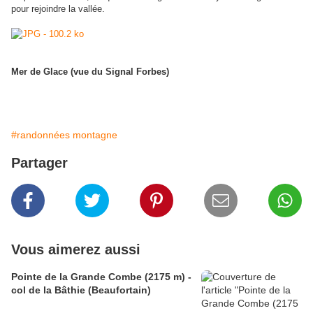
pour rejoindre la vallée.
Mer de Glace (vue du Signal Forbes)
#randonnées montagne
Partager
Vous aimerez aussi
Pointe de la Grande Combe (2175 m) -
col de la Bâthie (Beaufortain)