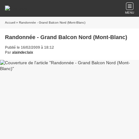
MENU
Accueil
» Randonnée - Grand Balcon Nord (Mont-Blanc)
Randonnée - Grand Balcon Nord (Mont-Blanc)
Publié le 16/02/2009 à 18:12
Par
alaindeclaix