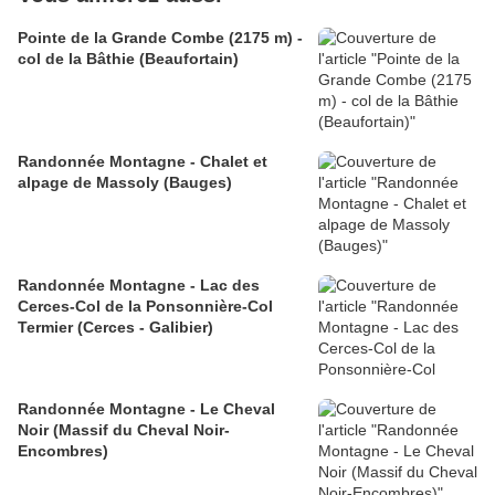
Pointe de la Grande Combe (2175 m) -
col de la Bâthie (Beaufortain)
Randonnée Montagne - Chalet et
alpage de Massoly (Bauges)
Randonnée Montagne - Lac des
Cerces-Col de la Ponsonnière-Col
Termier (Cerces - Galibier)
Randonnée Montagne - Le Cheval
Noir (Massif du Cheval Noir-
Encombres)