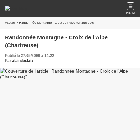
MENU
Accueil
» Randonnée Montagne - Croix de l'Alpe (Chartreuse)
Randonnée Montagne - Croix de l'Alpe
(Chartreuse)
Publié le 27/05/2009 à 14:22
Par
alaindeclaix