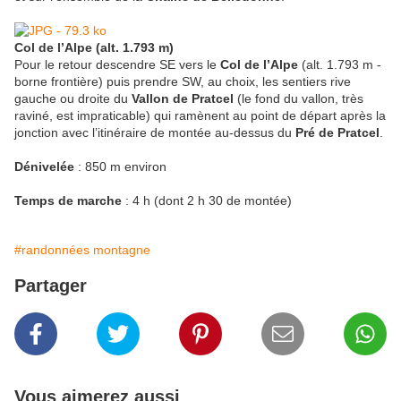
Col de l’Alpe (alt. 1.793 m)
Pour le retour descendre SE vers le
Col de l’Alpe
(alt. 1.793 m -
borne frontière) puis prendre SW, au choix, les sentiers rive
gauche ou droite du
Vallon de Pratcel
(le fond du vallon, très
raviné, est impraticable) qui ramènent au point de départ après la
jonction avec l’itinéraire de montée au-dessus du
Pré de Pratcel
.
Dénivelée
: 850 m environ
Temps de marche
: 4 h (dont 2 h 30 de montée)
#randonnées montagne
Partager
Vous aimerez aussi