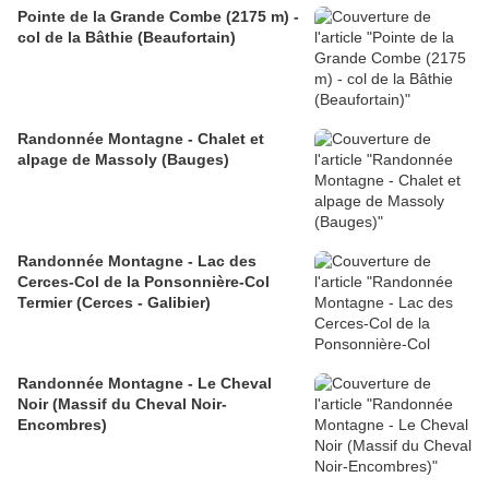
Pointe de la Grande Combe (2175 m) -
col de la Bâthie (Beaufortain)
Randonnée Montagne - Chalet et
alpage de Massoly (Bauges)
Randonnée Montagne - Lac des
Cerces-Col de la Ponsonnière-Col
Termier (Cerces - Galibier)
Randonnée Montagne - Le Cheval
Noir (Massif du Cheval Noir-
Encombres)