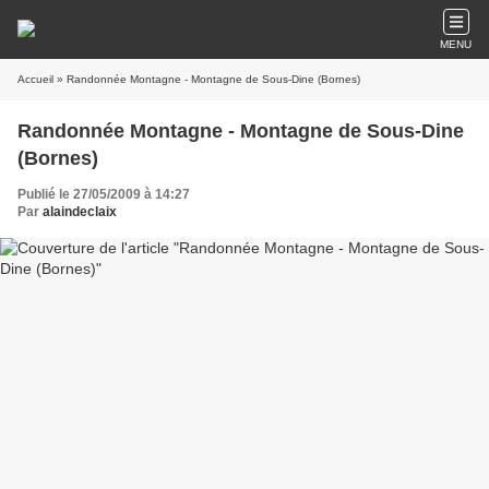
MENU
Accueil
» Randonnée Montagne - Montagne de Sous-Dine (Bornes)
Randonnée Montagne - Montagne de Sous-Dine
(Bornes)
Publié le 27/05/2009 à 14:27
Par
alaindeclaix