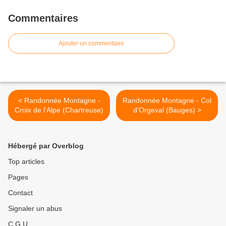
Commentaires
Ajouter un commentaire
< Randonnée Montagne -
Randonnée Montagne - Col
Croix de l'Alpe (Chartreuse)
d'Orgeval (Bauges) >
Hébergé par Overblog
Top articles
Pages
Contact
Signaler un abus
C.G.U.