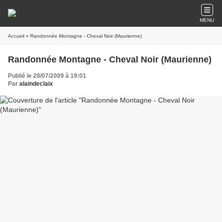
MENU
Accueil
» Randonnée Montagne - Cheval Noir (Maurienne)
Randonnée Montagne - Cheval Noir (Maurienne)
Publié le 28/07/2009 à 19:01
Par
alaindeclaix