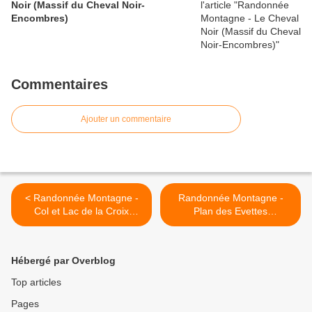
Noir (Massif du Cheval Noir-
Encombres)
Commentaires
Ajouter un commentaire
< Randonnée Montagne -
Randonnée Montagne -
Col et Lac de la Croix
Plan des Evettes
(Maurienne)
(Maurienne) >
Hébergé par Overblog
Top articles
Pages