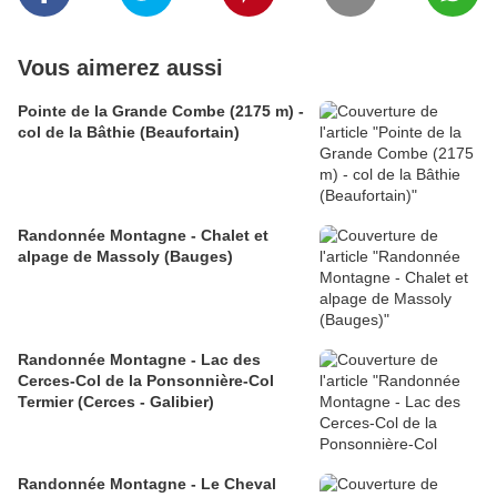
Vous aimerez aussi
Pointe de la Grande Combe (2175 m) -
col de la Bâthie (Beaufortain)
Randonnée Montagne - Chalet et
alpage de Massoly (Bauges)
Randonnée Montagne - Lac des
Cerces-Col de la Ponsonnière-Col
Termier (Cerces - Galibier)
Randonnée Montagne - Le Cheval