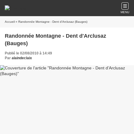
MENU
Accueil
» Randonnée Montagne - Dent d'Arclusaz (Bauges)
Randonnée Montagne - Dent d'Arclusaz
(Bauges)
Publié le 02/08/2010 à 14:49
Par
alaindeclaix