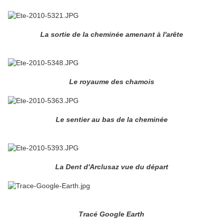
La sortie de la cheminée amenant à l'arête
Le royaume des chamois
Le sentier au bas de la cheminée
La Dent d'Arclusaz vue du départ
Tracé Google Earth