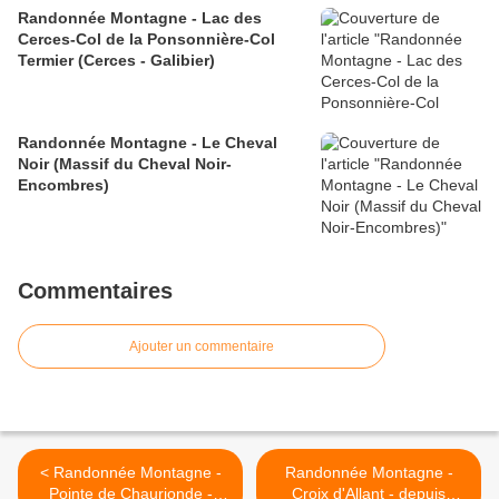
Randonnée Montagne - Lac des
Cerces-Col de la Ponsonnière-Col
Termier (Cerces - Galibier)
Randonnée Montagne - Le Cheval
Noir (Massif du Cheval Noir-
Encombres)
Commentaires
Ajouter un commentaire
< Randonnée Montagne -
Randonnée Montagne -
Pointe de Chaurionde -
Croix d'Allant - depuis