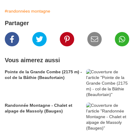
#randonnées montagne
Partager
Vous aimerez aussi
Pointe de la Grande Combe (2175 m) -
col de la Bâthie (Beaufortain)
Randonnée Montagne - Chalet et
alpage de Massoly (Bauges)